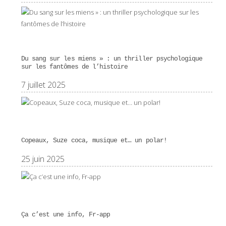
Du sang sur les miens » : un thriller psychologique
sur les fantômes de l’histoire
7 juillet 2025
Copeaux, Suze coca, musique et… un polar!
25 juin 2025
Ça c’est une info, Fr-app