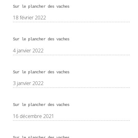
Sur le plancher des vaches
18 février 2022
Sur le plancher des vaches
4 janvier 2022
Sur le plancher des vaches
3 janvier 2022
Sur le plancher des vaches
16 décembre 2021
Sur le plancher des vaches