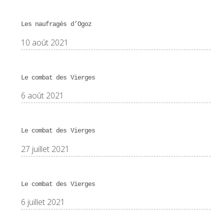
Les naufragés d’Ogoz
10 août 2021
Le combat des Vierges
6 août 2021
Le combat des Vierges
27 juillet 2021
Le combat des Vierges
6 juillet 2021