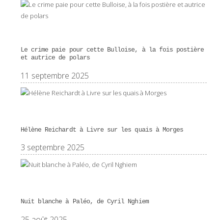
Le crime paie pour cette Bulloise, à la fois postière
et autrice de polars
11 septembre 2025
Hélène Reichardt à Livre sur les quais à Morges
3 septembre 2025
Nuit blanche à Paléo, de Cyril Nghiem
25 août 2025