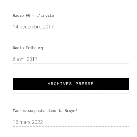
Radio FR – L’invité
14 décembre 2017
Radio Fribourg
6 avril 2017
ARCHIVES PRESSE
Maures suspects dans la Broye!
16 mars 2022