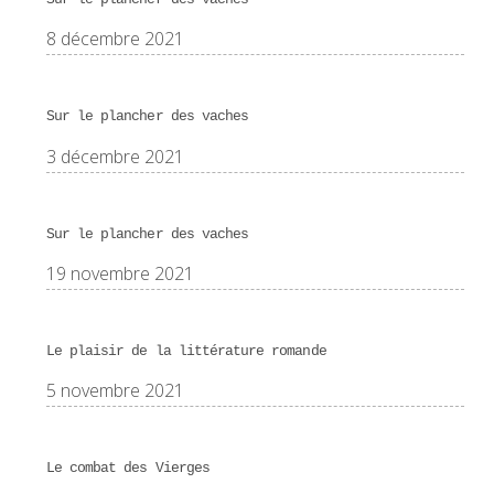
8 décembre 2021
Sur le plancher des vaches
3 décembre 2021
Sur le plancher des vaches
19 novembre 2021
Le plaisir de la littérature romande
5 novembre 2021
Le combat des Vierges