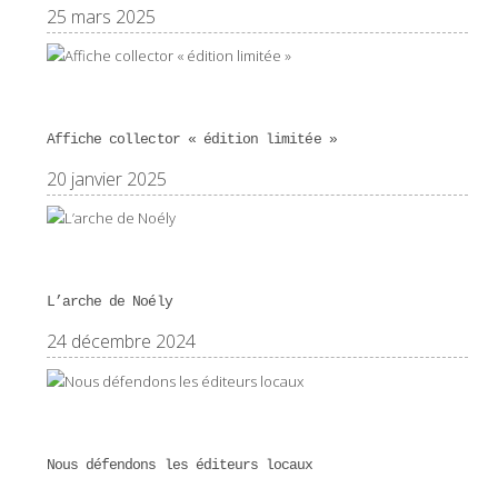
25 mars 2025
Affiche collector « édition limitée »
20 janvier 2025
L’arche de Noély
24 décembre 2024
Nous défendons les éditeurs locaux