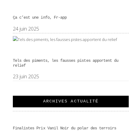
Ça c’est une info, Fr-app
24 juin 2025
Tels des piments, les fausses pistes apportent du
relief
23 juin 2025
ARCHIVES ACTUALITÉ
Finalistes Prix Vanil Noir du polar des terroirs