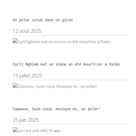
Un polar situé dans un giron
12 août 2025
Cyril Nghiem met en scène un été meurtrier à Paléo
15 juillet 2025
Copeaux, Suze coca, musique et… un polar!
25 juin 2025