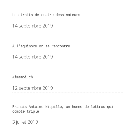
Les traits de quatre dessinateurs
14 septembre 2019
À l’équinoxe on se rencontre
14 septembre 2019
Aimemoi.ch
12 septembre 2019
Francis Antoine Niquille, un homme de lettres qui
compte triple
3 juillet 2019