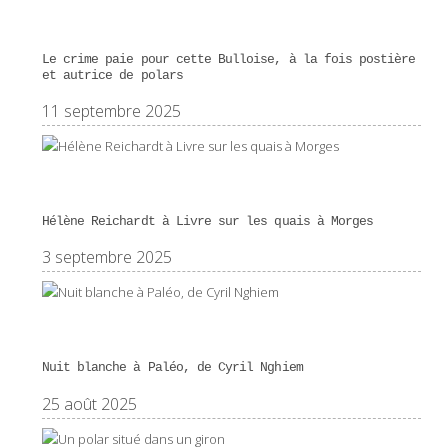
Le crime paie pour cette Bulloise, à la fois postière
et autrice de polars
11 septembre 2025
Hélène Reichardt à Livre sur les quais à Morges
3 septembre 2025
Nuit blanche à Paléo, de Cyril Nghiem
25 août 2025