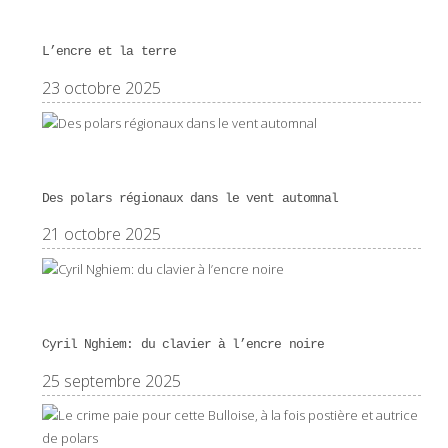
L’encre et la terre
23 octobre 2025
Des polars régionaux dans le vent automnal
21 octobre 2025
Cyril Nghiem: du clavier à l’encre noire
25 septembre 2025