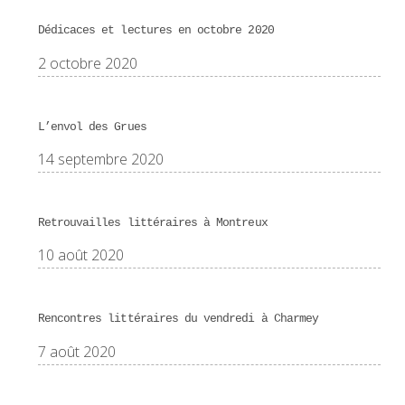
Dédicaces et lectures en octobre 2020
2 octobre 2020
L’envol des Grues
14 septembre 2020
Retrouvailles littéraires à Montreux
10 août 2020
Rencontres littéraires du vendredi à Charmey
7 août 2020