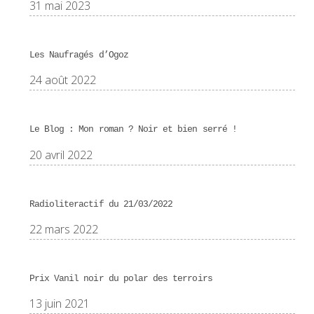
31 mai 2023
Les Naufragés d’Ogoz
24 août 2022
Le Blog : Mon roman ? Noir et bien serré !
20 avril 2022
Radioliteractif du 21/03/2022
22 mars 2022
Prix Vanil noir du polar des terroirs
13 juin 2021