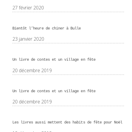
27 février 2020
Bientôt l’heure de chiner à Bulle
23 janvier 2020
Un livre de contes et un village en fête
20 décembre 2019
Un livre de contes et un village en fête
20 décembre 2019
Les livres aussi mettent des habits de fête pour Noël