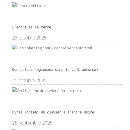
L’encre et la terre
23 octobre 2025
Des polars régionaux dans le vent automnal
21 octobre 2025
Cyril Nghiem: du clavier à l’encre noire
25 septembre 2025