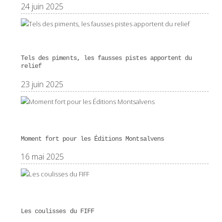
24 juin 2025
Tels des piments, les fausses pistes apportent du
relief
23 juin 2025
Moment fort pour les Éditions Montsalvens
16 mai 2025
Les coulisses du FIFF