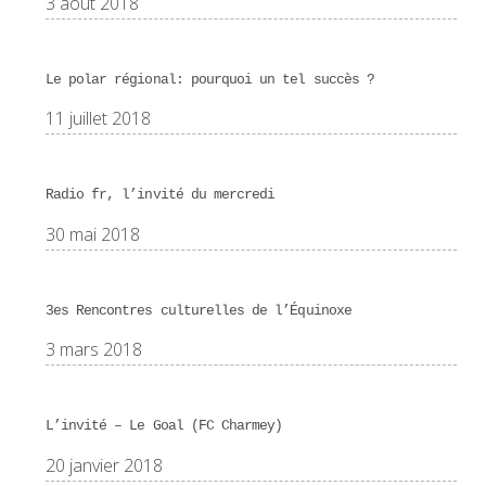
3 août 2018
Le polar régional: pourquoi un tel succès ?
11 juillet 2018
Radio fr, l’invité du mercredi
30 mai 2018
3es Rencontres culturelles de l’Équinoxe
3 mars 2018
L’invité – Le Goal (FC Charmey)
20 janvier 2018