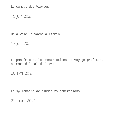
Le combat des Vierges
19 juin 2021
On a volé la vache à Firmin
17 juin 2021
La pandémie et les restrictions de voyage profitent
au marché local du livre
28 avril 2021
Le syllabaire de plusieurs générations
21 mars 2021