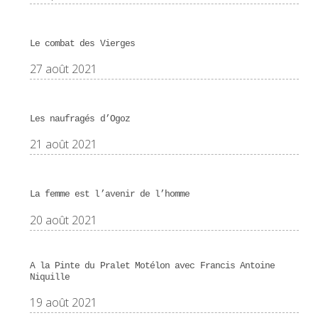
Le combat des Vierges
27 août 2021
Les naufragés d’Ogoz
21 août 2021
La femme est l’avenir de l’homme
20 août 2021
A la Pinte du Pralet Motélon avec Francis Antoine
Niquille
19 août 2021