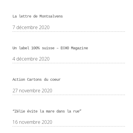
La lettre de Montsalvens
7 décembre 2020
Un label 100% suisse – ECHO Magazine
4 décembre 2020
Action Cartons du coeur
27 novembre 2020
“Zélie évite la mare dans la rue”
16 novembre 2020