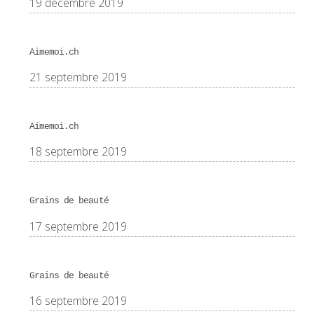
19 décembre 2019
Aimemoi.ch
21 septembre 2019
Aimemoi.ch
18 septembre 2019
Grains de beauté
17 septembre 2019
Grains de beauté
16 septembre 2019