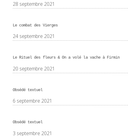
28 septembre 2021
Le combat des Vierges
24 septembre 2021
Le Rituel des fleurs & On a volé la vache à Firmin
20 septembre 2021
Obsédé textuel
6 septembre 2021
Obsédé textuel
3 septembre 2021