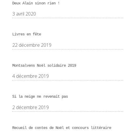
Deux Alain sinon rien !
3 avril 2020
Livres en fête
22 décembre 2019
Montsalvens Noël solidaire 2019
4 décembre 2019
Si la neige ne revenait pas
2 décembre 2019
Recueil de contes de Noël et concours littéraire