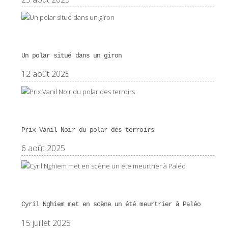
Un polar situé dans un giron
12 août 2025
Prix Vanil Noir du polar des terroirs
6 août 2025
Cyril Nghiem met en scène un été meurtrier à Paléo
15 juillet 2025