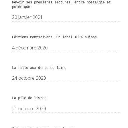
Revoir ses premières lectures, entre nostalgie et
polémique
20 janvier 2021
Éditions Montsalvens, un label 100% suisse
4 décembre 2020
La fille aux dents de laine
24 octobre 2020
La pile de livres
21 octobre 2020