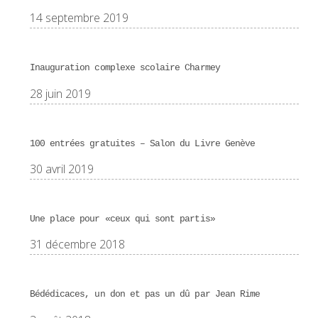
14 septembre 2019
Inauguration complexe scolaire Charmey
28 juin 2019
100 entrées gratuites – Salon du Livre Genève
30 avril 2019
Une place pour «ceux qui sont partis»
31 décembre 2018
Bédédicaces, un don et pas un dû par Jean Rime