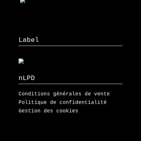
Label
nLPD
Conditions générales de vente
Politique de confidentialité
Gestion des cookies