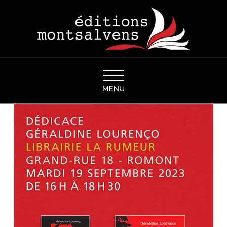
Navigation