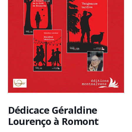
Dédicace Géraldine
Lourenço à Romont