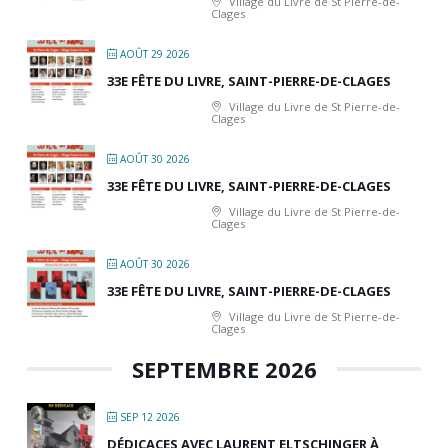
Village du Livre de St Pierre-de-
Clages
AOÛT 29 2026
33E FÊTE DU LIVRE, SAINT-PIERRE-DE-CLAGES
Village du Livre de St Pierre-de-
Clages
AOÛT 30 2026
33E FÊTE DU LIVRE, SAINT-PIERRE-DE-CLAGES
Village du Livre de St Pierre-de-
Clages
AOÛT 30 2026
33E FÊTE DU LIVRE, SAINT-PIERRE-DE-CLAGES
Village du Livre de St Pierre-de-
Clages
SEPTEMBRE 2026
SEP 12 2026
DÉDICACES AVEC LAURENT ELTSCHINGER À