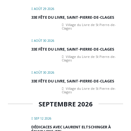
AOÛT 29 2026
33E FÊTE DU LIVRE, SAINT-PIERRE-DE-CLAGES
Village du Livre de St Pierre-de-
Clages
AOÛT 30 2026
33E FÊTE DU LIVRE, SAINT-PIERRE-DE-CLAGES
Village du Livre de St Pierre-de-
Clages
AOÛT 30 2026
33E FÊTE DU LIVRE, SAINT-PIERRE-DE-CLAGES
Village du Livre de St Pierre-de-
Clages
SEPTEMBRE 2026
SEP 12 2026
DÉDICACES AVEC LAURENT ELTSCHINGER À