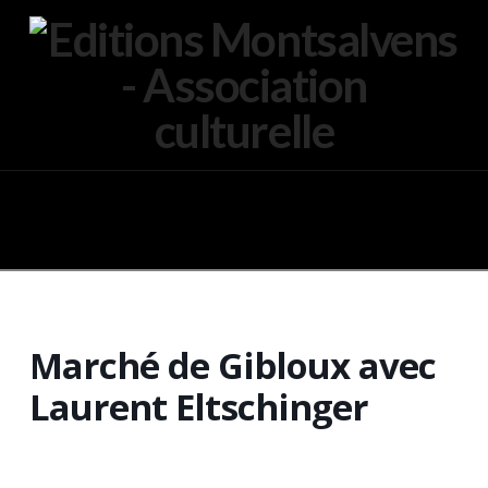
Navigation
Marché de Gibloux avec
Laurent Eltschinger