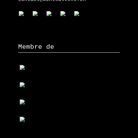
Membre de