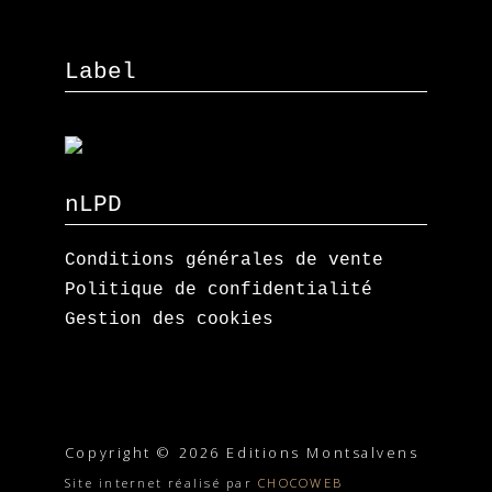
Label
nLPD
Conditions générales de vente
Politique de confidentialité
Gestion des cookies
Copyright © 2026 Editions Montsalvens
Site internet réalisé par
CHOCOWEB