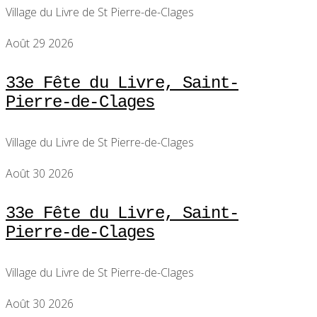
Village du Livre de St Pierre-de-Clages
Août 29 2026
33e Fête du Livre, Saint-
Pierre-de-Clages
Village du Livre de St Pierre-de-Clages
Août 30 2026
33e Fête du Livre, Saint-
Pierre-de-Clages
Village du Livre de St Pierre-de-Clages
Août 30 2026