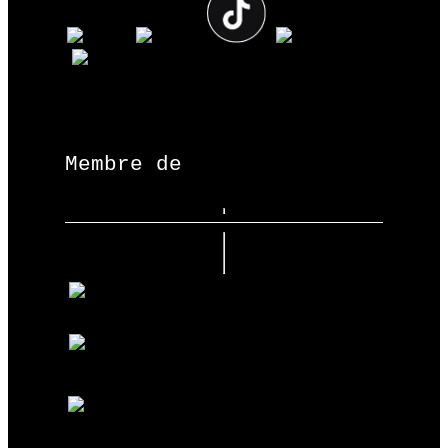
Membre de