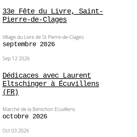
33e Fête du Livre, Saint-
Pierre-de-Clages
Village du Livre de St Pierre-de-Clages
septembre 2026
Sep 12 2026
Dédicaces avec Laurent
Eltschinger à Écuvillens
(FR)
Marché de la Bénichon Ecuvillens
octobre 2026
Oct 03 2026