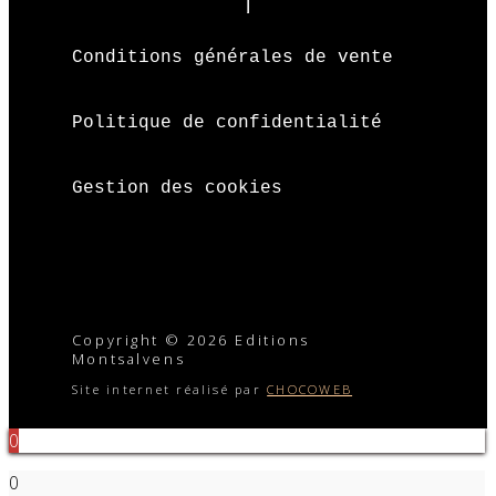
Conditions générales de vente
Politique de confidentialité
Gestion des cookies
Copyright © 2026 Editions
Montsalvens
Site internet réalisé par
CHOCOWEB
0
0