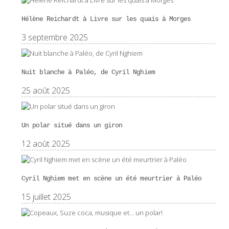
Hélène Reichardt à Livre sur les quais à Morges
3 septembre 2025
Nuit blanche à Paléo, de Cyril Nghiem
25 août 2025
Un polar situé dans un giron
12 août 2025
Cyril Nghiem met en scène un été meurtrier à Paléo
15 juillet 2025