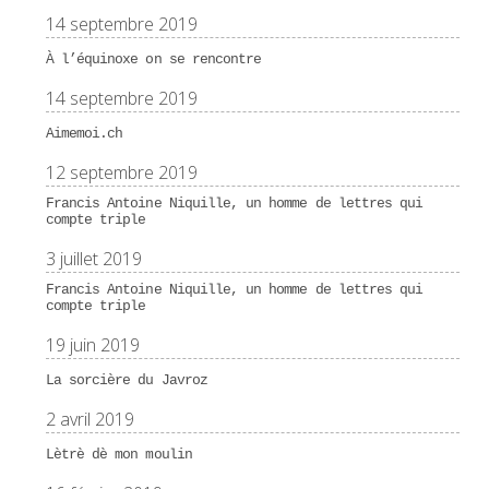
14 septembre 2019
À l’équinoxe on se rencontre
14 septembre 2019
Aimemoi.ch
12 septembre 2019
Francis Antoine Niquille, un homme de lettres qui
compte triple
3 juillet 2019
Francis Antoine Niquille, un homme de lettres qui
compte triple
19 juin 2019
La sorcière du Javroz
2 avril 2019
Lètrè dè mon moulin