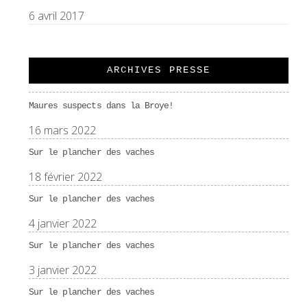
6 avril 2017
ARCHIVES PRESSE
Maures suspects dans la Broye!
16 mars 2022
Sur le plancher des vaches
18 février 2022
Sur le plancher des vaches
4 janvier 2022
Sur le plancher des vaches
3 janvier 2022
Sur le plancher des vaches