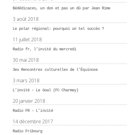
Bédédicaces, un don et pas un dû par Jean Rime
3 août 2018
Le polar régional: pourquoi un tel succès ?
11 juillet 2018
Radio fr, l’invité du mercredi
30 mai 2018
3es Rencontres culturelles de l’Équinoxe
3 mars 2018
L’invité – Le Goal (FC Charmey)
20 janvier 2018
Radio FR – L’invité
14 décembre 2017
Radio Fribourg