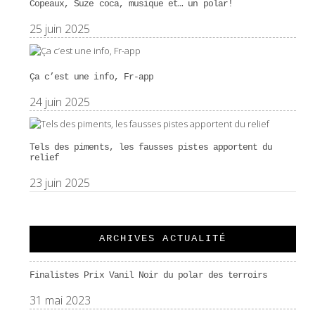
Copeaux, Suze coca, musique et… un polar!
25 juin 2025
Ça c’est une info, Fr-app
24 juin 2025
Tels des piments, les fausses pistes apportent du
relief
23 juin 2025
ARCHIVES ACTUALITÉ
Finalistes Prix Vanil Noir du polar des terroirs
31 mai 2023