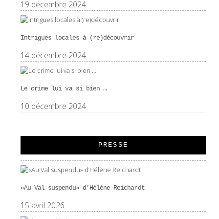
19 décembre 2024
Intrigues locales à (re)découvrir
14 décembre 2024
Le crime lui va si bien …
10 décembre 2024
PRESSE
«Au Val suspendu» d’Hélène Reichardt
15 avril 2026