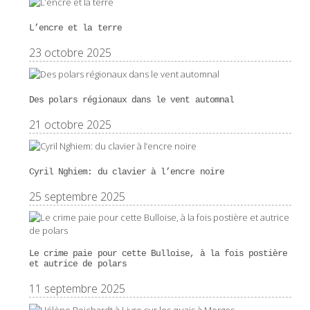
L’encre et la terre
23 octobre 2025
Des polars régionaux dans le vent automnal
21 octobre 2025
Cyril Nghiem: du clavier à l’encre noire
25 septembre 2025
Le crime paie pour cette Bulloise, à la fois postière
et autrice de polars
11 septembre 2025