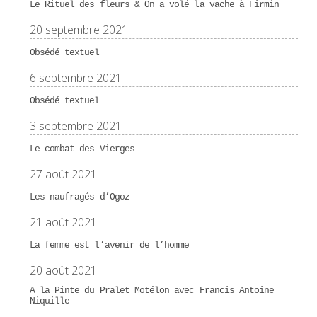
Le Rituel des fleurs & On a volé la vache à Firmin
20 septembre 2021
Obsédé textuel
6 septembre 2021
Obsédé textuel
3 septembre 2021
Le combat des Vierges
27 août 2021
Les naufragés d’Ogoz
21 août 2021
La femme est l’avenir de l’homme
20 août 2021
A la Pinte du Pralet Motélon avec Francis Antoine
Niquille