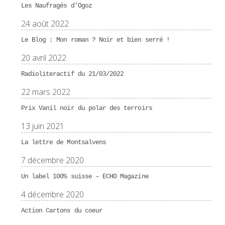
Les Naufragés d’Ogoz
24 août 2022
Le Blog : Mon roman ? Noir et bien serré !
20 avril 2022
Radioliteractif du 21/03/2022
22 mars 2022
Prix Vanil noir du polar des terroirs
13 juin 2021
La lettre de Montsalvens
7 décembre 2020
Un label 100% suisse – ECHO Magazine
4 décembre 2020
Action Cartons du coeur