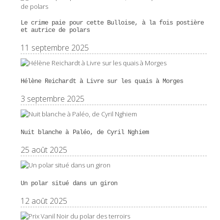
Le crime paie pour cette Bulloise, à la fois postière
et autrice de polars
11 septembre 2025
Hélène Reichardt à Livre sur les quais à Morges
3 septembre 2025
Nuit blanche à Paléo, de Cyril Nghiem
25 août 2025
Un polar situé dans un giron
12 août 2025