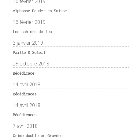
16 février 2019
Alphonse Daudet en Suisse
16 février 2019
Les cahiers de feu
3 janvier 2019
Paille & Soleil
25 octobre 2018
Bédédicace
14 avril 2018
Bédédicaces
14 avril 2018
Bédédicaces
7 avril 2018
Crìme double en Gruyère