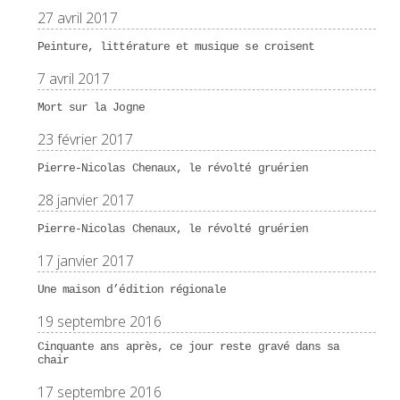
27 avril 2017
Peinture, littérature et musique se croisent
7 avril 2017
Mort sur la Jogne
23 février 2017
Pierre-Nicolas Chenaux, le révolté gruérien
28 janvier 2017
Pierre-Nicolas Chenaux, le révolté gruérien
17 janvier 2017
Une maison d’édition régionale
19 septembre 2016
Cinquante ans après, ce jour reste gravé dans sa
chair
17 septembre 2016