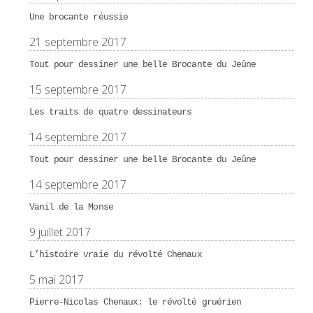
Une brocante réussie
21 septembre 2017
Tout pour dessiner une belle Brocante du Jeûne
15 septembre 2017
Les traits de quatre dessinateurs
14 septembre 2017
Tout pour dessiner une belle Brocante du Jeûne
14 septembre 2017
Vanil de la Monse
9 juillet 2017
L’histoire vraie du révolté Chenaux
5 mai 2017
Pierre-Nicolas Chenaux: le révolté gruérien