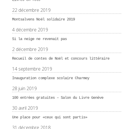
22 décembre 2019
Montsalvens Noël solidaire 2019
4 décembre 2019
Si la neige ne revenait pas
2 décembre 2019
Recueil de contes de Noël et concours littéraire
14 septembre 2019
Inauguration complexe scolaire Charmey
28 juin 2019
100 entrées gratuites – Salon du Livre Genève
30 avril 2019
Une place pour «ceux qui sont partis»
31 décembre 2018