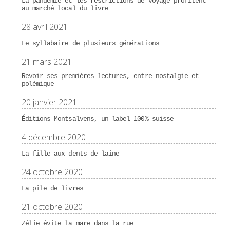
La pandémie et les restrictions de voyage profitent
au marché local du livre
28 avril 2021
Le syllabaire de plusieurs générations
21 mars 2021
Revoir ses premières lectures, entre nostalgie et
polémique
20 janvier 2021
Éditions Montsalvens, un label 100% suisse
4 décembre 2020
La fille aux dents de laine
24 octobre 2020
La pile de livres
21 octobre 2020
Zélie évite la mare dans la rue