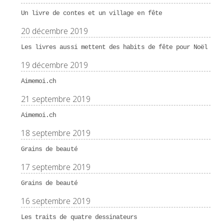
Un livre de contes et un village en fête
20 décembre 2019
Les livres aussi mettent des habits de fête pour Noël
19 décembre 2019
Aimemoi.ch
21 septembre 2019
Aimemoi.ch
18 septembre 2019
Grains de beauté
17 septembre 2019
Grains de beauté
16 septembre 2019
Les traits de quatre dessinateurs