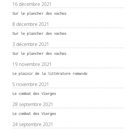
16 décembre 2021
Sur le plancher des vaches
8 décembre 2021
Sur le plancher des vaches
3 décembre 2021
Sur le plancher des vaches
19 novembre 2021
Le plaisir de la littérature romande
5 novembre 2021
Le combat des Vierges
28 septembre 2021
Le combat des Vierges
24 septembre 2021