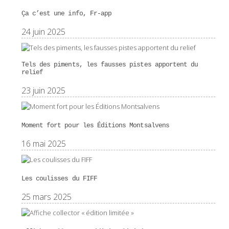
Ça c’est une info, Fr-app
24 juin 2025
Tels des piments, les fausses pistes apportent du
relief
23 juin 2025
Moment fort pour les Éditions Montsalvens
16 mai 2025
Les coulisses du FIFF
25 mars 2025