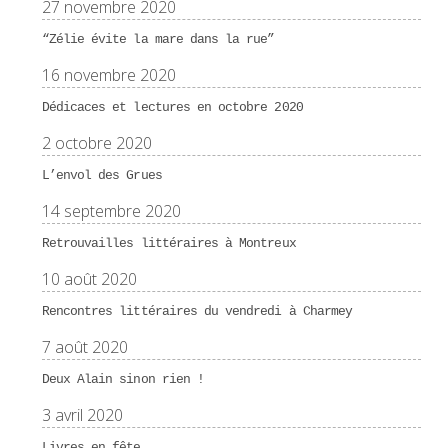
27 novembre 2020
“Zélie évite la mare dans la rue”
16 novembre 2020
Dédicaces et lectures en octobre 2020
2 octobre 2020
L’envol des Grues
14 septembre 2020
Retrouvailles littéraires à Montreux
10 août 2020
Rencontres littéraires du vendredi à Charmey
7 août 2020
Deux Alain sinon rien !
3 avril 2020
Livres en fête