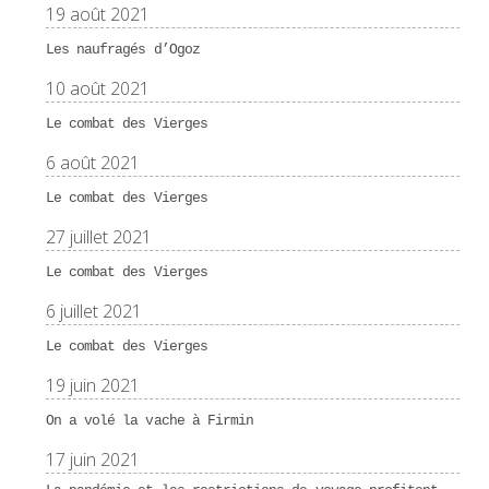
19 août 2021
Les naufragés d’Ogoz
10 août 2021
Le combat des Vierges
6 août 2021
Le combat des Vierges
27 juillet 2021
Le combat des Vierges
6 juillet 2021
Le combat des Vierges
19 juin 2021
On a volé la vache à Firmin
17 juin 2021