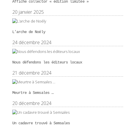
Affiche collector « édition limitée »
20 janvier 2025
L’arche de Noély
24 décembre 2024
Nous défendons les éditeurs locaux
21 décembre 2024
Meurtre à Semsales …
20 décembre 2024
Un cadavre trouvé à Semsales