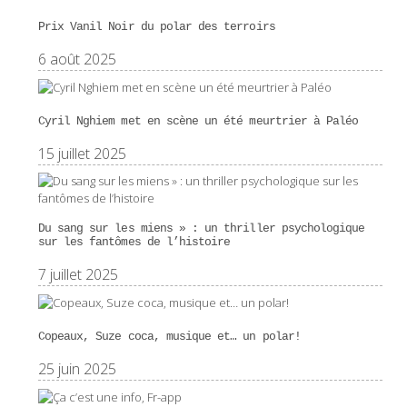
Prix Vanil Noir du polar des terroirs
6 août 2025
Cyril Nghiem met en scène un été meurtrier à Paléo
15 juillet 2025
Du sang sur les miens » : un thriller psychologique
sur les fantômes de l’histoire
7 juillet 2025
Copeaux, Suze coca, musique et… un polar!
25 juin 2025