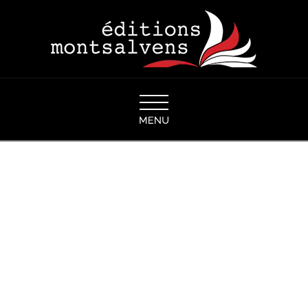
Navigation