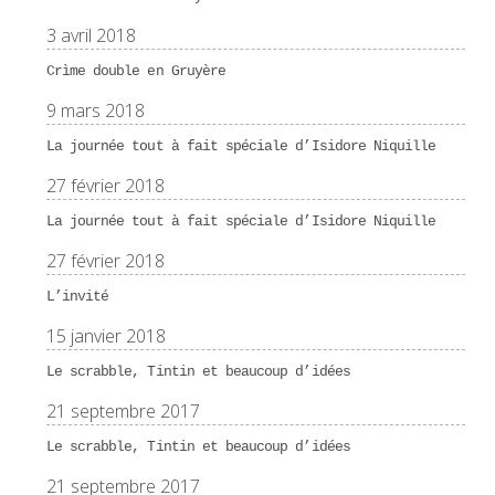
3 avril 2018
Crìme double en Gruyère
9 mars 2018
La journée tout à fait spéciale d’Isidore Niquille
27 février 2018
La journée tout à fait spéciale d’Isidore Niquille
27 février 2018
L’invité
15 janvier 2018
Le scrabble, Tintin et beaucoup d’idées
21 septembre 2017
Le scrabble, Tintin et beaucoup d’idées
21 septembre 2017