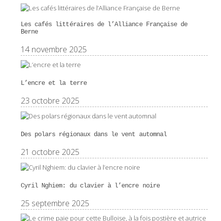
Les cafés littéraires de l’Alliance Française de
Berne
14 novembre 2025
L’encre et la terre
23 octobre 2025
Des polars régionaux dans le vent automnal
21 octobre 2025
Cyril Nghiem: du clavier à l’encre noire
25 septembre 2025