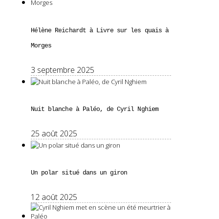
Hélène Reichardt à Livre sur les quais à
Morges
3 septembre 2025
Nuit blanche à Paléo, de Cyril Nghiem
25 août 2025
Un polar situé dans un giron
12 août 2025