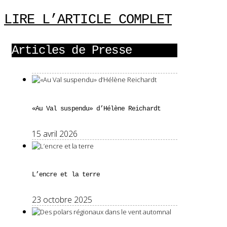
LIRE L’ARTICLE COMPLET
Articles de Presse
«Au Val suspendu» d’Hélène Reichardt
15 avril 2026
L’encre et la terre
23 octobre 2025