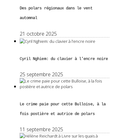
Des polars régionaux dans le vent
automnal
21 octobre 2025
Cyril Nghiem: du clavier à l’encre noire
25 septembre 2025
Le crime paie pour cette Bulloise, à la
fois postière et autrice de polars
11 septembre 2025