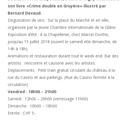
son livre «Crime double en Gruyère» illustré par
Bernard Devaud.
Dégustation de vins : Sur la place du Marché et en ville,
organisée par la Jeune Chambre Internationale de la Glâne-
Exposition d’été : À la Chapellenie, chez Marcel Dorthe,
jusqu’au 15 juillet 2018 (ouvert le samedi etle dimanche, de
14h à 18h).
Animations et restauration durant tout le week end. Bar des
artistes : rencontre et causerie avec les artistes.
Déplacements : Petit train gratuit circulant du château à la
rue du Casino et aux parkings. (Rue du Casino fermée à la
circulation)
Vendred : 18h00 – 21h00
Samedi : 12h00 – 20h00 (vernissage 11h00)
Dimanche : 10h00 – 18h00
Entrée : CHF 5.-