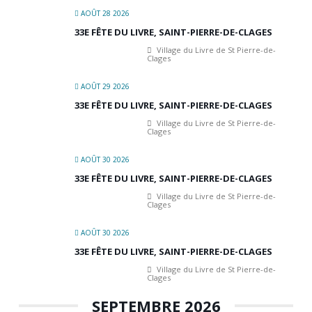
AOÛT 28 2026
33E FÊTE DU LIVRE, SAINT-PIERRE-DE-CLAGES
Village du Livre de St Pierre-de-
Clages
AOÛT 29 2026
33E FÊTE DU LIVRE, SAINT-PIERRE-DE-CLAGES
Village du Livre de St Pierre-de-
Clages
AOÛT 30 2026
33E FÊTE DU LIVRE, SAINT-PIERRE-DE-CLAGES
Village du Livre de St Pierre-de-
Clages
AOÛT 30 2026
33E FÊTE DU LIVRE, SAINT-PIERRE-DE-CLAGES
Village du Livre de St Pierre-de-
Clages
SEPTEMBRE 2026