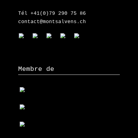
Tél +41(0)79 290 75 86
contact@montsalvens.ch
Membre de