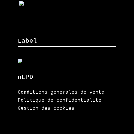
Label
nLPD
Conditions générales de vente
Politique de confidentialité
Gestion des cookies