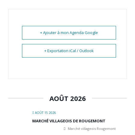
+ Ajouter à mon Agenda Google
+ Exportation iCal / Outlook
AOÛT 2026
AOÛT 15 2026
MARCHÉ VILLAGEOIS DE ROUGEMONT
Marché villageois Rougemont