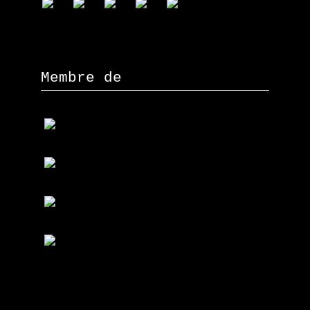
Membre de