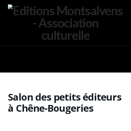
Navigation
Salon des petits éditeurs
à Chêne-Bougeries