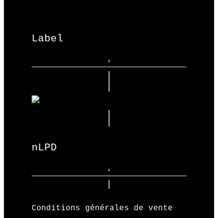
Label
nLPD
Conditions générales de vente