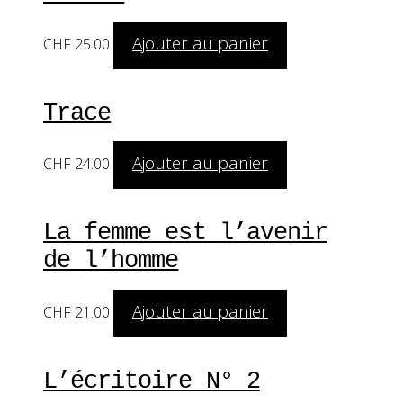
Ajouter au panier
CHF
25.00
Trace
Ajouter au panier
CHF
24.00
La femme est l’avenir
de l’homme
Ajouter au panier
CHF
21.00
L’écritoire N° 2