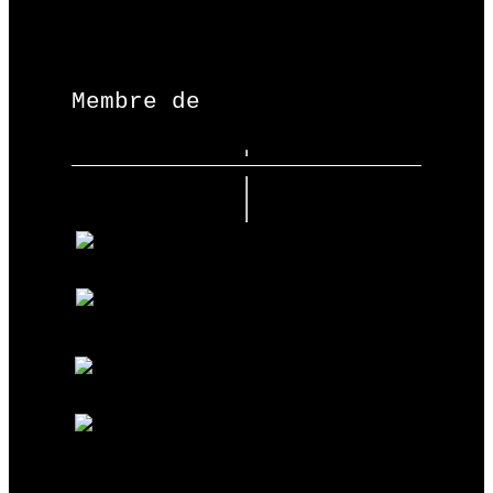
Membre de