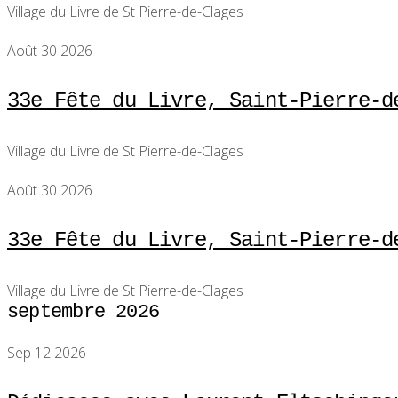
Village du Livre de St Pierre-de-Clages
Août 30 2026
33e Fête du Livre, Saint-Pierre-d
Village du Livre de St Pierre-de-Clages
Août 30 2026
33e Fête du Livre, Saint-Pierre-d
Village du Livre de St Pierre-de-Clages
septembre 2026
Sep 12 2026