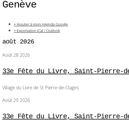
Genève
+ Ajouter à mon Agenda Google
+ Exportation iCal / Outlook
août 2026
Août 28 2026
33e Fête du Livre, Saint-Pierre-d
Village du Livre de St Pierre-de-Clages
Août 29 2026
33e Fête du Livre, Saint-Pierre-d