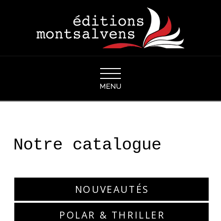
Navigation
Notre catalogue
NOUVEAUTÉS
POLAR & THRILLER