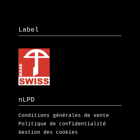
Label
nLPD
Conditions générales de vente
Politique de confidentialité
Gestion des cookies