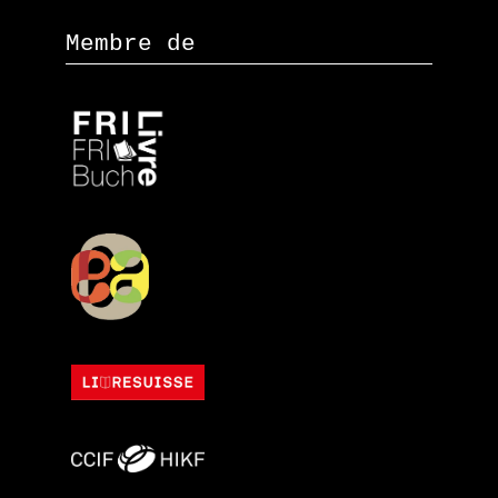
Membre de