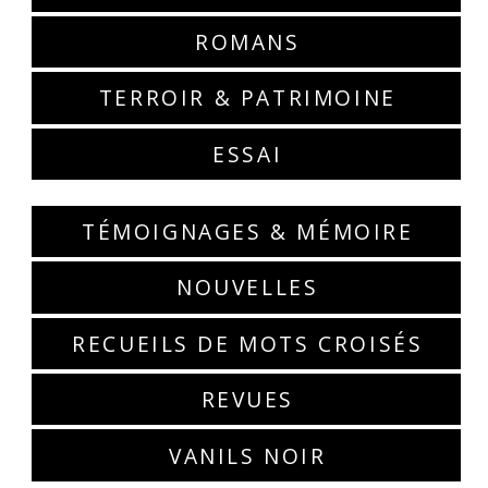
ROMANS
TERROIR & PATRIMOINE
ESSAI
TÉMOIGNAGES & MÉMOIRE
NOUVELLES
RECUEILS DE MOTS CROISÉS
REVUES
VANILS NOIR