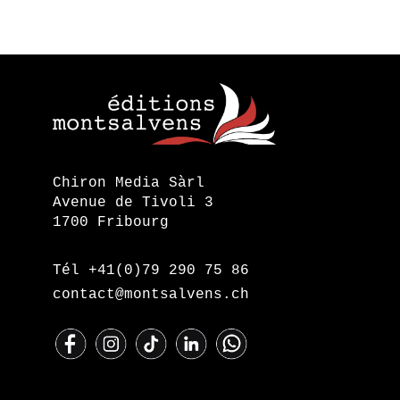
Chiron Media Sàrl
Avenue de Tivoli 3
1700 Fribourg
Tél +41(0)79 290 75 86
contact@montsalvens.ch