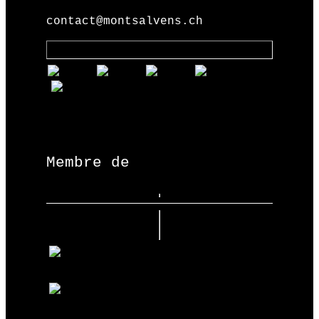
contact@montsalvens.ch
Membre de