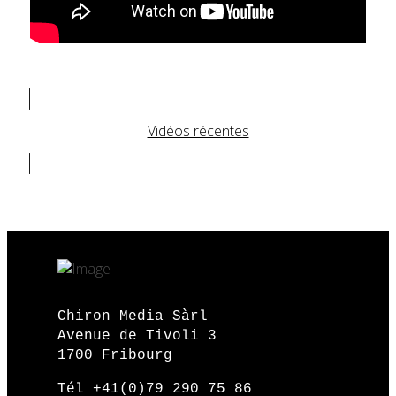
Vidéos récentes
Chiron Media Sàrl
Avenue de Tivoli 3
1700 Fribourg
Tél +41(0)79 290 75 86