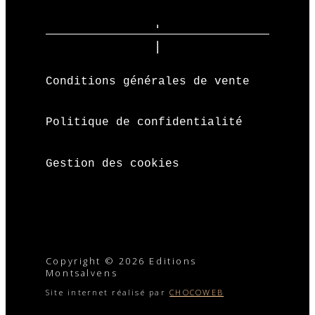
Conditions générales de vente
Politique de confidentialité
Gestion des cookies
Copyright © 2026 Editions
Montsalvens
Site internet réalisé par
CHOCOWEB