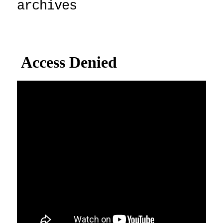
archives