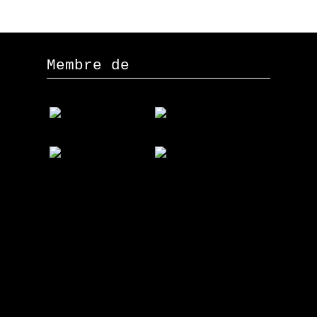
Membre de