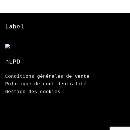
Label
nLPD
Conditions générales de vente
Politique de confidentialité
Gestion des cookies