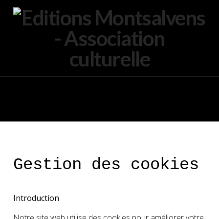
Navigation
Gestion des cookies
Introduction
Notre site web utilise des cookies pour améliorer votre