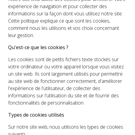
expérience de navigation et pour collecter des
informations sur la façon dont vous utilisez notre site.
Cette politique explique ce que sont les cookies,
comment nous les utilisons et vos choix concernant
leur gestion.
Qu'est-ce que les cookies ?
Les cookies sont de petits fichiers texte stockés sur
votre ordinateur ou votre appareil lorsque vous visitez
un site web. Ils sont largement utilisés pour permettre
au site web de fonctionner correctement, d'améliorer
l'expérience de l'utilisateur, de collecter des
informations sur l'utilisation du site et de fournir des
fonctionnalités de personnalisation.
Types de cookies utilisés
Sur notre site web, nous utilisons les types de cookies
suivants :