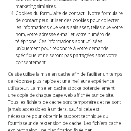
marketing similaires.
Cookies du formulaire de contact : Notre formulaire
de contact peut utiliser des cookies pour collecter
les informations que vous saisissez, telles que votre
nom, votre adresse e-mail et votre numéro de
téléphone. Ces informations sont utilisées
uniquement pour répondre à votre demande
spécifique et ne seront pas partagées sans votre
consentement.
Ce site utilise la mise en cache afin de faciliter un temps
de réponse plus rapide et une meilleure expérience
utilisateur. La mise en cache stocke potentiellement
une copie de chaque page web affichée sur ce site.
Tous les fichiers de cache sont temporaires et ne sont
jamais accessibles à un tiers, sauf si cela est
nécessaire pour obtenir le support technique du
fournisseur de l’extension de cache. Les fichiers cache
expirent selon une planification fixée par