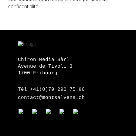
confidentialité
.
Chiron Media Sàrl
Avenue de Tivoli 3
1700 Fribourg
Tél +41(0)79 290 75 86
contact@montsalvens.ch