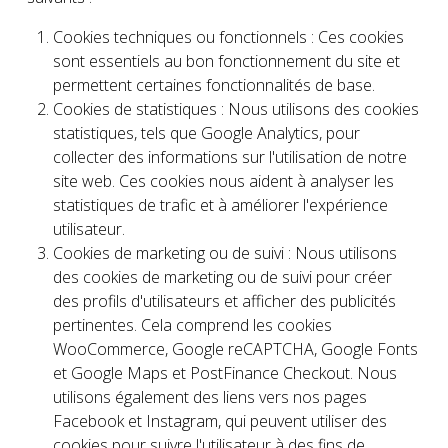
Cookies techniques ou fonctionnels : Ces cookies
sont essentiels au bon fonctionnement du site et
permettent certaines fonctionnalités de base.
Cookies de statistiques : Nous utilisons des cookies
statistiques, tels que Google Analytics, pour
collecter des informations sur l'utilisation de notre
site web. Ces cookies nous aident à analyser les
statistiques de trafic et à améliorer l'expérience
utilisateur.
Cookies de marketing ou de suivi : Nous utilisons
des cookies de marketing ou de suivi pour créer
des profils d'utilisateurs et afficher des publicités
pertinentes. Cela comprend les cookies
WooCommerce, Google reCAPTCHA, Google Fonts
et Google Maps et PostFinance Checkout. Nous
utilisons également des liens vers nos pages
Facebook et Instagram, qui peuvent utiliser des
cookies pour suivre l'utilisateur à des fins de