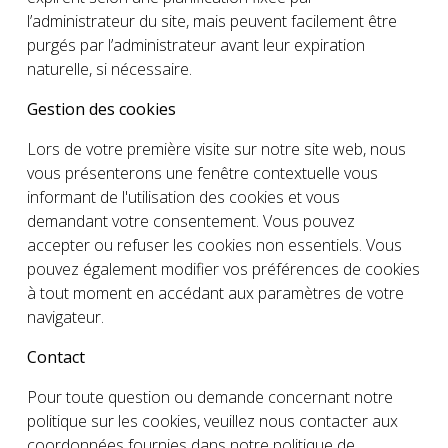
l’administrateur du site, mais peuvent facilement être
purgés par l’administrateur avant leur expiration
naturelle, si nécessaire.
Gestion des cookies
Lors de votre première visite sur notre site web, nous
vous présenterons une fenêtre contextuelle vous
informant de l'utilisation des cookies et vous
demandant votre consentement. Vous pouvez
accepter ou refuser les cookies non essentiels. Vous
pouvez également modifier vos préférences de cookies
à tout moment en accédant aux paramètres de votre
navigateur.
Contact
Pour toute question ou demande concernant notre
politique sur les cookies, veuillez nous contacter aux
coordonnées fournies dans notre
politique de