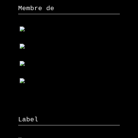
Membre de
Label