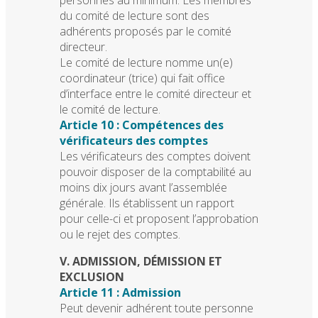
du comité de lecture sont des
adhérents proposés par le comité
directeur.
Le comité de lecture nomme un(e)
coordinateur (trice) qui fait office
d’interface entre le comité directeur et
le comité de lecture.
Article 10 : Compétences des
vérificateurs des comptes
Les vérificateurs des comptes doivent
pouvoir disposer de la comptabilité au
moins dix jours avant l’assemblée
générale. Ils établissent un rapport
pour celle-ci et proposent l’approbation
ou le rejet des comptes.
V. ADMISSION, DÉMISSION ET
EXCLUSION
Article 11 : Admission
Peut devenir adhérent toute personne