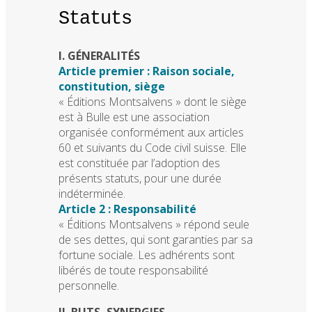
Statuts
I. GÉNERALITÉS
Article premier : Raison sociale,
constitution, siège
« Éditions Montsalvens » dont le siège
est à Bulle est une association
organisée conformément aux articles
60 et suivants du Code civil suisse. Elle
est constituée par l’adoption des
présents statuts, pour une durée
indéterminée.
Article 2 : Responsabilité
« Éditions Montsalvens » répond seule
de ses dettes, qui sont garanties par sa
fortune sociale. Les adhérents sont
libérés de toute responsabilité
personnelle.
II. BUTS, SYNERGIES