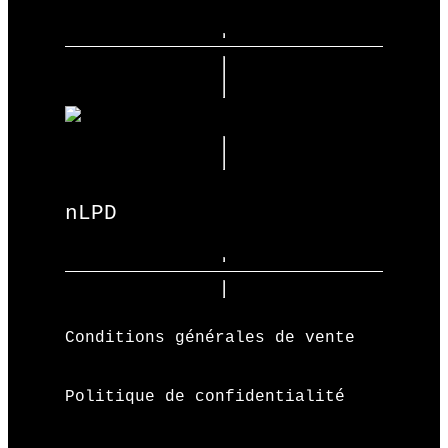
nLPD
Conditions générales de vente
Politique de confidentialité