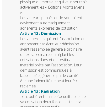
physique ou morale et qui veut soutenir
activement les « Éditions Montsalvens
».
Les auteurs publiés qui le souhaitent
deviennent automatiquement
adhérents exonérés de cotisation.
Article 12 : Démission
Les adhérents quittent l’association en
annonçant par écrit leur démission
avant l’assemblée générale ordinaire
ou extraordinaire, en réglant les
cotisations dues et en restituant le
matériel prêté par l’association. Leur
démission est communiquée à
l’assemblée générale par le comité.
Aucune indemnité ne peut leur être
réclamée.
Article 13 : Radiation
Tout adhérent qui ne s’acquitte plus de
sa cotisation deux fois de suite sera
automatiquement radié.