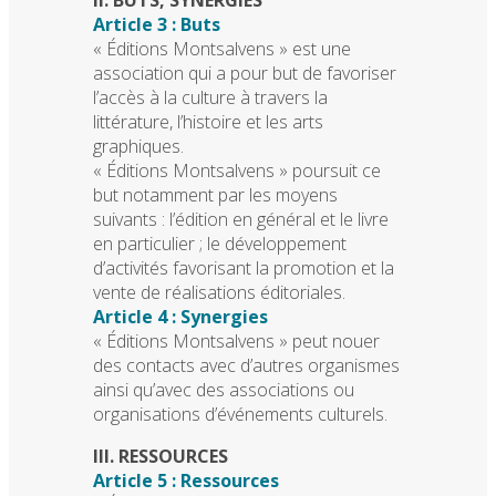
Article 3 : Buts
« Éditions Montsalvens » est une
association qui a pour but de favoriser
l’accès à la culture à travers la
littérature, l’histoire et les arts
graphiques.
« Éditions Montsalvens » poursuit ce
but notamment par les moyens
suivants : l’édition en général et le livre
en particulier ; le développement
d’activités favorisant la promotion et la
vente de réalisations éditoriales.
Article 4 : Synergies
« Éditions Montsalvens » peut nouer
des contacts avec d’autres organismes
ainsi qu’avec des associations ou
organisations d’événements culturels.
III. RESSOURCES
Article 5 : Ressources