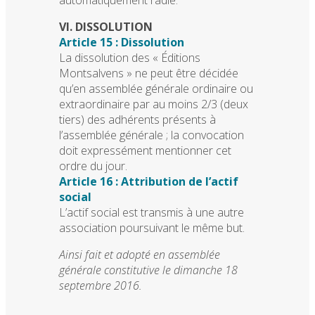
VI. DISSOLUTION
Article 15 : Dissolution
La dissolution des « Éditions
Montsalvens » ne peut être décidée
qu’en assemblée générale ordinaire ou
extraordinaire par au moins 2/3 (deux
tiers) des adhérents présents à
l’assemblée générale ; la convocation
doit expressément mentionner cet
ordre du jour.
Article 16 : Attribution de l’actif
social
L’actif social est transmis à une autre
association poursuivant le même but.
Ainsi fait et adopté en assemblée
générale constitutive le dimanche 18
septembre 2016.