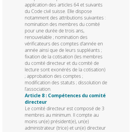
application des articles 64 et suivants
du Code civil suisse. Elle dispose
notamment des attributions suivantes :
nomination des membres du comité
pour une durée de trois ans,
renouvelable ; nomination des
vérificateurs des comptes d’année en
année ainsi que de leurs suppléants ;
fixation de la cotisation (les membres
du comité directeur et du comité de
lecture sont exonérés de la cotisation)
; approbation des comptes ;
modification des statuts ; dissolution de
l’association.
Article 8 : Compétences du comité
directeur
Le comité directeur est composé de 3
membres au minimum. Il compte au
moins un(e) président(e), un(e)
administrateur (trice) et un(e) directeur