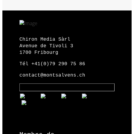
Chiron Media Sàrl
Avenue de Tivoli 3
1700 Fribourg
Tél +41(0)79 290 75 86
contact@montsalvens.ch