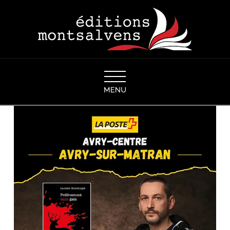
Navigation