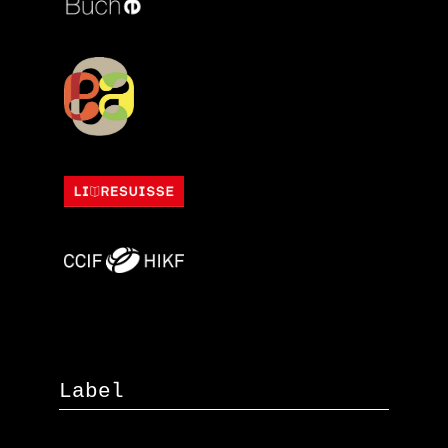
Label