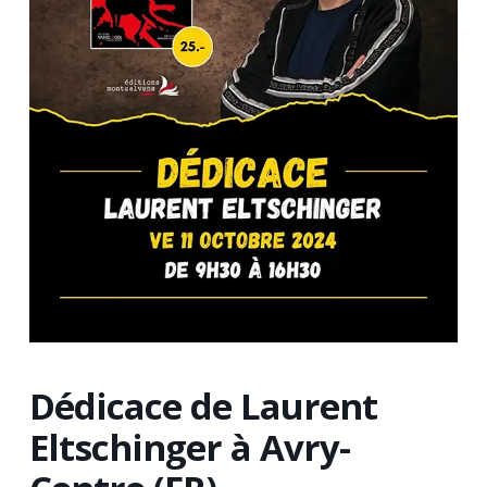
Dédicace de Laurent
Eltschinger à Avry-