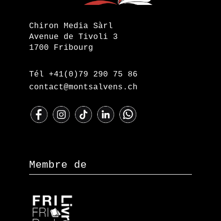
Chiron Media Sàrl
Avenue de Tivoli 3
1700 Fribourg
Tél +41(0)79 290 75 86
contact@montsalvens.ch
Membre de