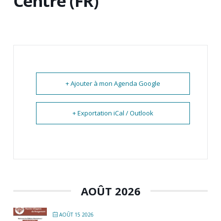
Centre (FR)
+ Ajouter à mon Agenda Google
+ Exportation iCal / Outlook
AOÛT 2026
AOÛT 15 2026