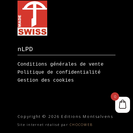
nLPD
Conditions générales de vente
Politique de confidentialité
Gestion des cookies
0
Copyright © 2026 Editions Montsalvens
Site internet réalisé par
CHOCOWEB