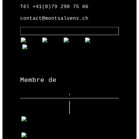
Tél +41(0)79 290 75 86
contact@montsalvens.ch
Membre de