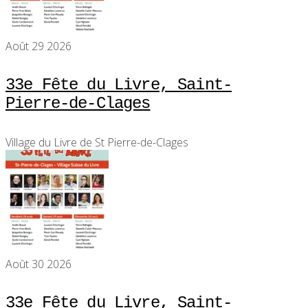
Août 29 2026
33e Fête du Livre, Saint-
Pierre-de-Clages
Village du Livre de St Pierre-de-Clages
Août 30 2026
33e Fête du Livre, Saint-