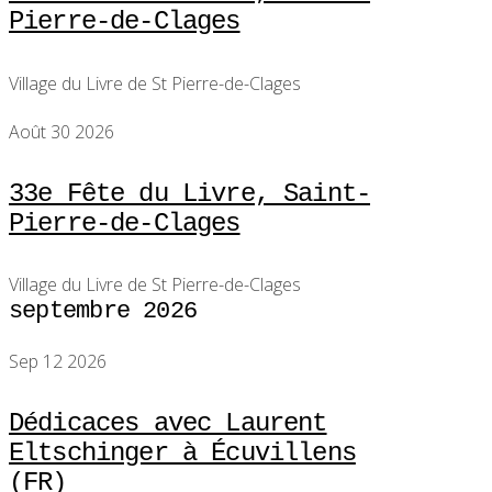
Pierre-de-Clages
Village du Livre de St Pierre-de-Clages
Août 30 2026
33e Fête du Livre, Saint-
Pierre-de-Clages
Village du Livre de St Pierre-de-Clages
septembre 2026
Sep 12 2026
Dédicaces avec Laurent
Eltschinger à Écuvillens
(FR)