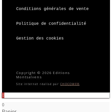
Conditions générales de vente
Politique de confidentialité
Gestion des cookies
Copyright © 2026 Editions
Montsalvens
Site internet réalisé par
CHOCOWEB
0
0
Panier