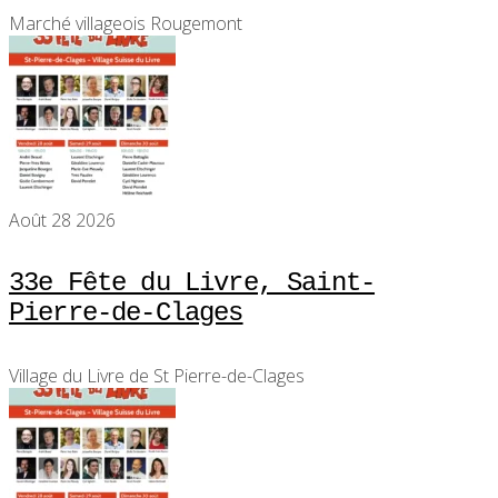
Marché villageois Rougemont
Août 28 2026
33e Fête du Livre, Saint-
Pierre-de-Clages
Village du Livre de St Pierre-de-Clages