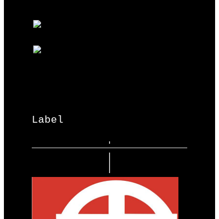
Label