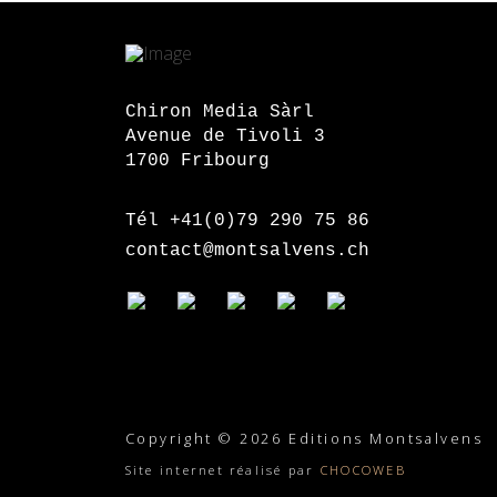
Chiron Media Sàrl
Avenue de Tivoli 3
1700 Fribourg
Tél +41(0)79 290 75 86
contact@montsalvens.ch
Copyright © 2026 Editions Montsalvens
Site internet réalisé par
CHOCOWEB