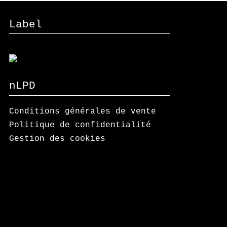
Label
nLPD
Conditions générales de vente
Politique de confidentialité
Gestion des cookies