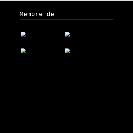
Membre de