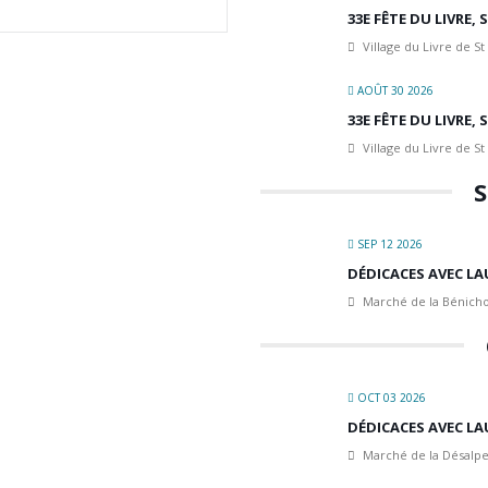
33E FÊTE DU LIVRE,
Village du Livre de St
AOÛT 30 2026
33E FÊTE DU LIVRE,
Village du Livre de St
S
SEP 12 2026
DÉDICACES AVEC LA
Marché de la Bénicho
OCT 03 2026
DÉDICACES AVEC LA
Marché de la Désalpe