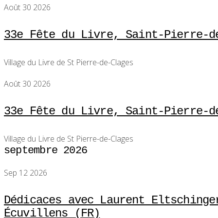
Août 30 2026
33e Fête du Livre, Saint-Pierre-d
Village du Livre de St Pierre-de-Clages
Août 30 2026
33e Fête du Livre, Saint-Pierre-d
Village du Livre de St Pierre-de-Clages
septembre 2026
Sep 12 2026
Dédicaces avec Laurent Eltschinge
Écuvillens (FR)