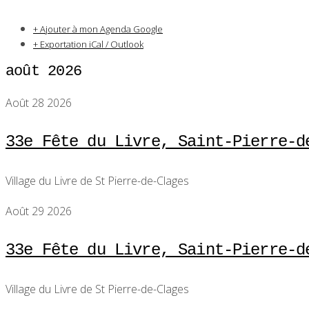
+ Ajouter à mon Agenda Google
+ Exportation iCal / Outlook
août 2026
Août 28 2026
33e Fête du Livre, Saint-Pierre-d
Village du Livre de St Pierre-de-Clages
Août 29 2026
33e Fête du Livre, Saint-Pierre-d
Village du Livre de St Pierre-de-Clages