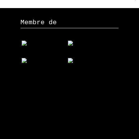
Membre de