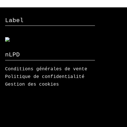
Label
nLPD
Conditions générales de vente
Politique de confidentialité
Gestion des cookies