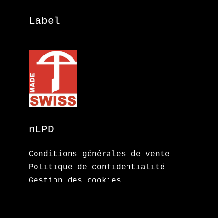
Label
nLPD
Conditions générales de vente
Politique de confidentialité
Gestion des cookies