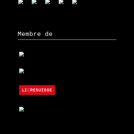
Membre de