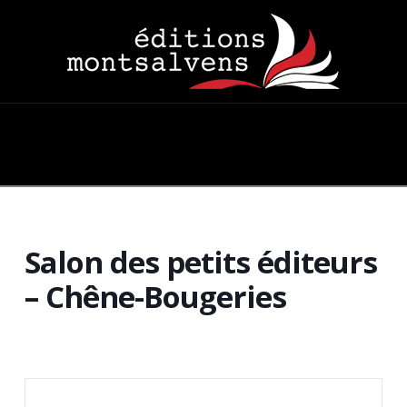
Navigation
Salon des petits éditeurs
– Chêne-Bougeries