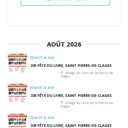
AOÛT 2026
AOÛT 28 2026
33E FÊTE DU LIVRE, SAINT-PIERRE-DE-CLAGES
Village du Livre de St Pierre-de-
Clages
AOÛT 29 2026
33E FÊTE DU LIVRE, SAINT-PIERRE-DE-CLAGES
Village du Livre de St Pierre-de-
Clages
AOÛT 30 2026
33E FÊTE DU LIVRE, SAINT-PIERRE-DE-CLAGES