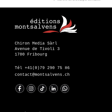
Chiron Media Sàrl
Avenue de Tivoli 3
1700 Fribourg
Tél +41(0)79 290 75 86
contact@montsalvens.ch