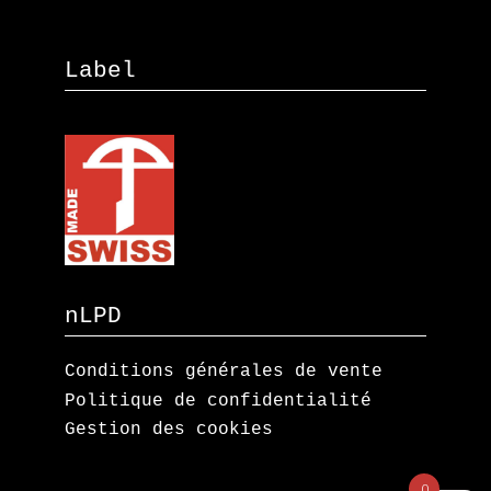
Label
nLPD
Conditions générales de vente
Politique de confidentialité
Gestion des cookies
0