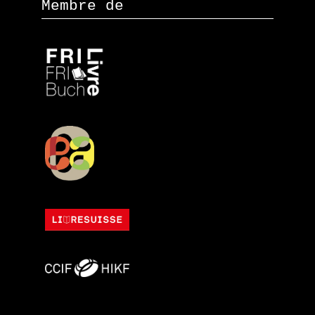
Membre de