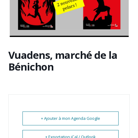
Vuadens, marché de la
Bénichon
+ Ajouter à mon Agenda Google
+ Exportation iCal / Outlook