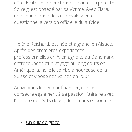
côté, Emilio, le conducteur du train qui a percuté
Solveig, est obsédé par sa victime. Avec Clara,
une championne de ski convalescente, il
questionne la version officielle du suicide.
Hélène Reichardt est née et a grandi en Alsace.
Après des premières expériences
professionnelles en Allemagne et au Danemark,
entrecoupées d’un voyage au long cours en
Amérique latine, elle tombe amoureuse de la
Suisse et y pose ses valises en 2004.
Active dans le secteur financier, elle se
consacre également à sa passion littéraire avec
l’écriture de récits de vie, de romans et poèmes.
Un suicide glacé