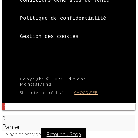
Conditions générales de vente
Politique de confidentialité
Gestion des cookies
Copyright © 2026 Editions
Montsalvens
Site internet réalisé par
CHOCOWEB
0
0
Panier
Le panier est vide
Retour au Shop