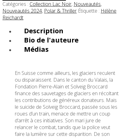
Catégories :
Collection Lac Noir
,
Nouveautés
,
Nouveautés 2024
,
Polar & Thriller
Étiquette :
Hélène
Reichardt
Description
Bio de l'auteure
Médias
En Suisse comme ailleurs, les glaciers reculent
ou disparaissent. Dans le canton du Valais, la
Fondation Pierre-Alain et Solveig Broccard
finance des sauvetages de glaciers en récoltant
les contributions de généreux donateurs. Mais
le suicide de Solveig Broccard, passée sous les
roues d’un train, menace de mettre un coup
d’arrêt à ces initiatives. Son mari jure de
relancer le combat, tandis que la police veut
faire la lumière sur cette disparition. De son