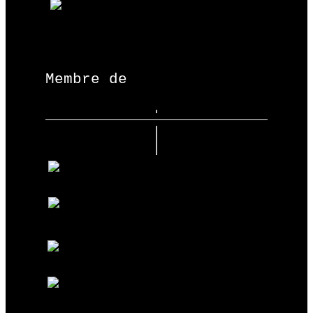
Membre de