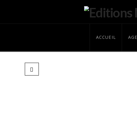
ACCUEIL
AG