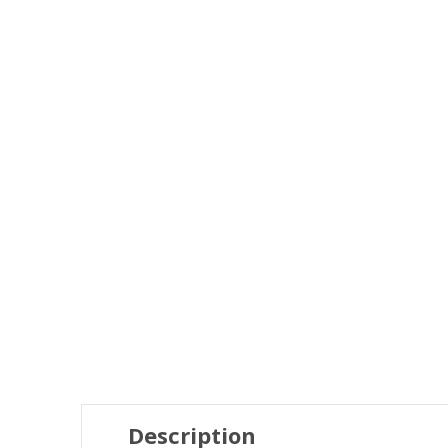
Description