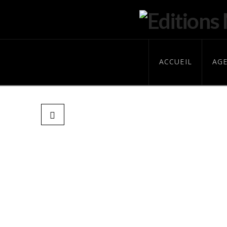
ACCUEIL
AG