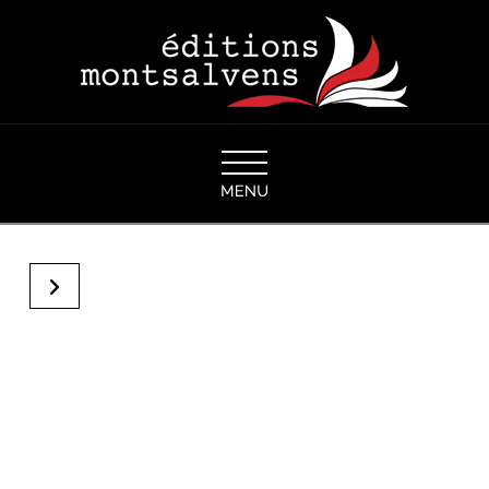
Navigation