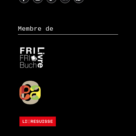
Membre de