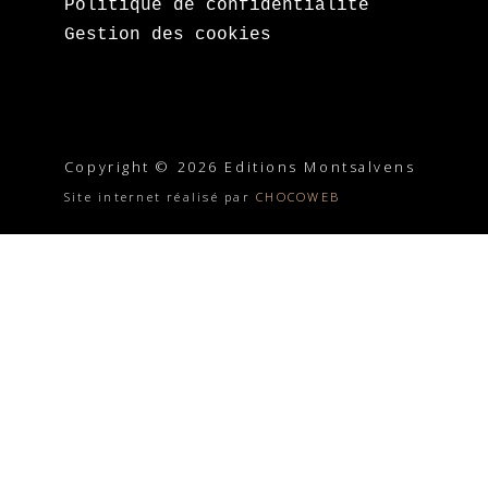
Politique de confidentialité
Gestion des cookies
Copyright © 2026 Editions Montsalvens
Site internet réalisé par
CHOCOWEB