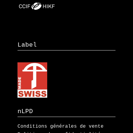
Label
nLPD
Conditions générales de vente