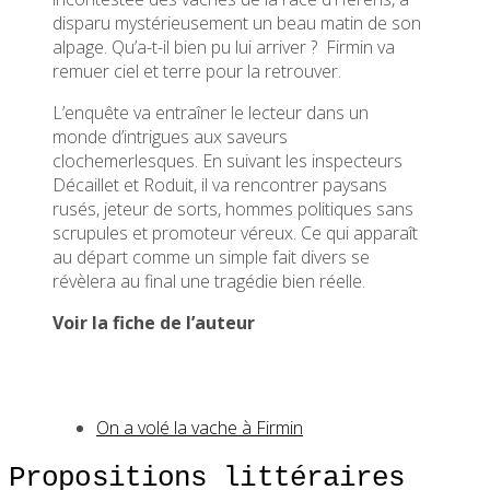
disparu mystérieusement un beau matin de son
alpage. Qu’a-t-il bien pu lui arriver ?
Firmin va
remuer ciel et terre pour la retrouver.
L’enquête va entraîner le lecteur dans un
monde d’intrigues aux saveurs
clochemerlesques. En suivant les inspecteurs
Décaillet et Roduit, il va rencontrer paysans
rusés, jeteur de sorts, hommes politiques sans
scrupules et promoteur véreux. Ce qui apparaît
au départ comme un simple fait divers se
révèlera au final une tragédie bien réelle.
Voir la fiche de l’auteur
On a volé la vache à Firmin
Propositions littéraires