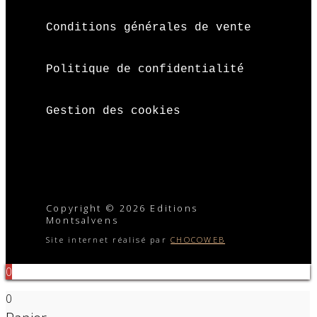
Conditions générales de vente
Politique de confidentialité
Gestion des cookies
Copyright © 2026 Editions
Montsalvens
Site internet réalisé par
CHOCOWEB
0
0