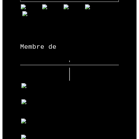
Membre de