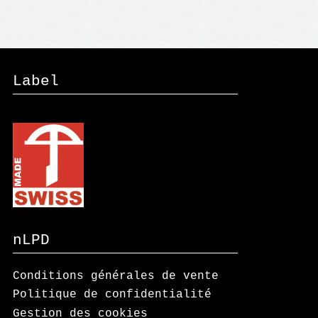
Label
nLPD
Conditions générales de vente
Politique de confidentialité
Gestion des cookies