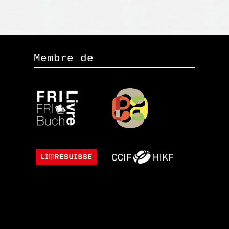
Membre de