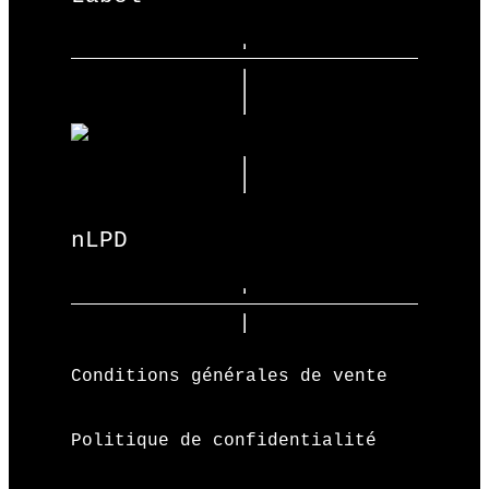
nLPD
Conditions générales de vente
Politique de confidentialité