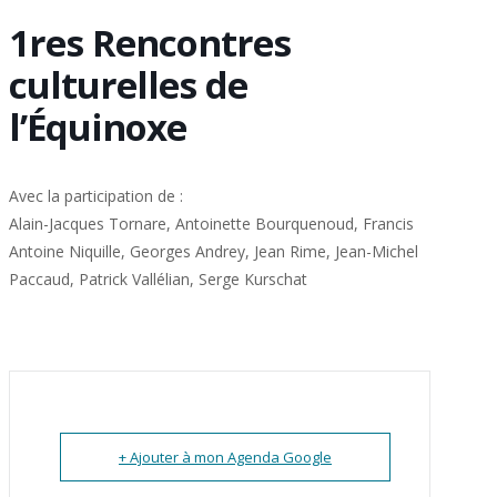
1res Rencontres
culturelles de
l’Équinoxe
Avec la participation de :
Alain-Jacques Tornare, Antoinette Bourquenoud, Francis
Antoine Niquille, Georges Andrey, Jean Rime, Jean-Michel
Paccaud, Patrick Vallélian, Serge Kurschat
+ Ajouter à mon Agenda Google