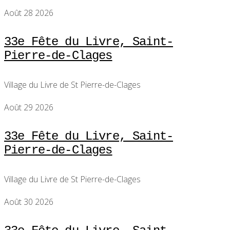
Août 28 2026
33e Fête du Livre, Saint-
Pierre-de-Clages
Village du Livre de St Pierre-de-Clages
Août 29 2026
33e Fête du Livre, Saint-
Pierre-de-Clages
Village du Livre de St Pierre-de-Clages
Août 30 2026