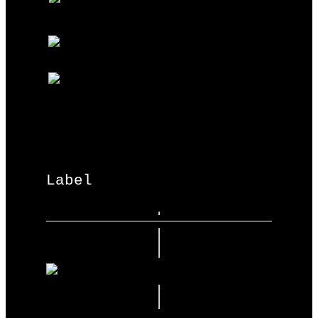
Label