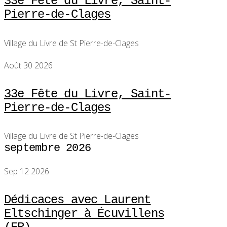
33e Fête du Livre, Saint-
Pierre-de-Clages
Village du Livre de St Pierre-de-Clages
Août 30 2026
33e Fête du Livre, Saint-
Pierre-de-Clages
Village du Livre de St Pierre-de-Clages
septembre 2026
Sep 12 2026
Dédicaces avec Laurent
Eltschinger à Écuvillens