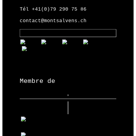
Tél +41(0)79 290 75 86
contact@montsalvens.ch
Membre de