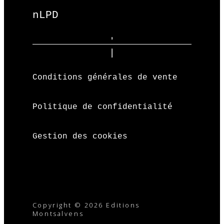
nLPD
Conditions générales de vente
Politique de confidentialité
Gestion des cookies
Copyright © 2026 Editions
Montsalvens