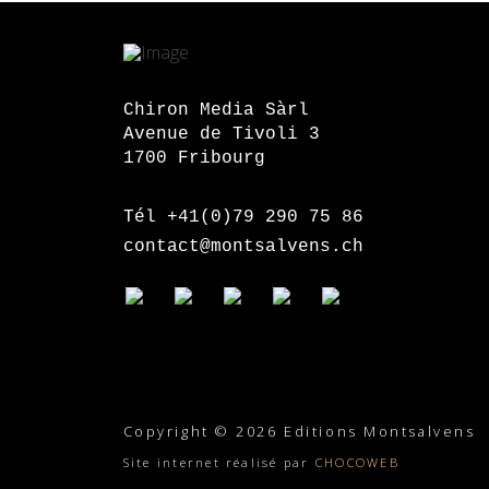
Chiron Media Sàrl
Avenue de Tivoli 3
1700 Fribourg
Tél +41(0)79 290 75 86
contact@montsalvens.ch
Copyright © 2026 Editions Montsalvens
Site internet réalisé par
CHOCOWEB