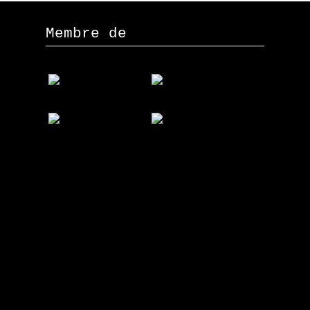
Membre de