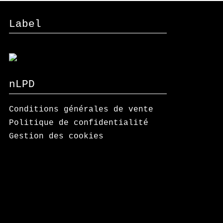
Label
nLPD
Conditions générales de vente
Politique de confidentialité
Gestion des cookies