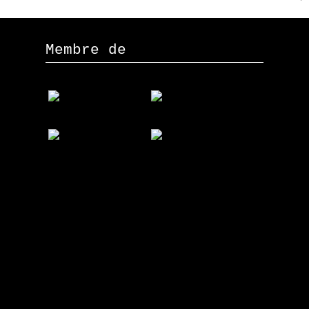
Membre de