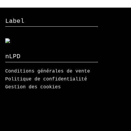
Label
nLPD
Conditions générales de vente
Politique de confidentialité
Gestion des cookies