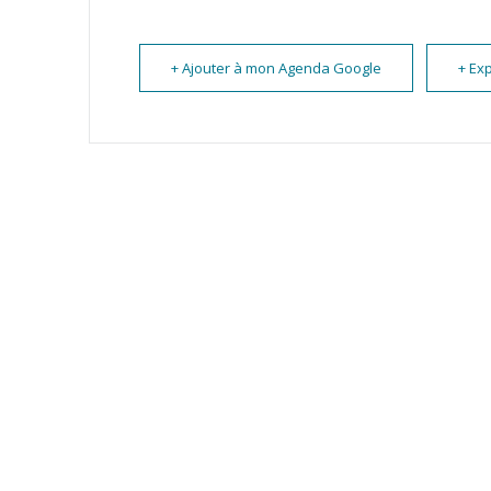
+ Ajouter à mon Agenda Google
+ Exp