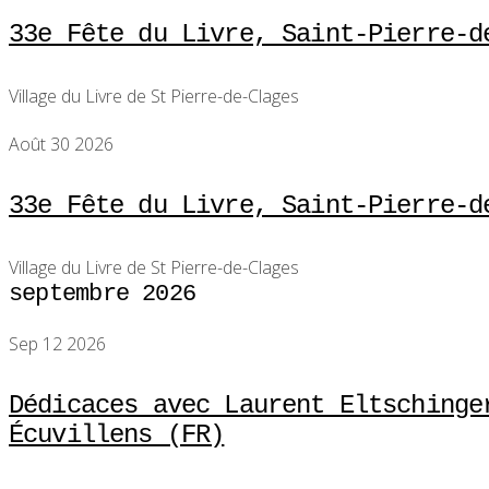
33e Fête du Livre, Saint-Pierre-d
Village du Livre de St Pierre-de-Clages
Août 30 2026
33e Fête du Livre, Saint-Pierre-d
Village du Livre de St Pierre-de-Clages
septembre 2026
Sep 12 2026
Dédicaces avec Laurent Eltschinge
Écuvillens (FR)