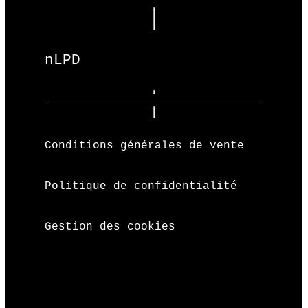
nLPD
Conditions générales de vente
Politique de confidentialité
Gestion des cookies