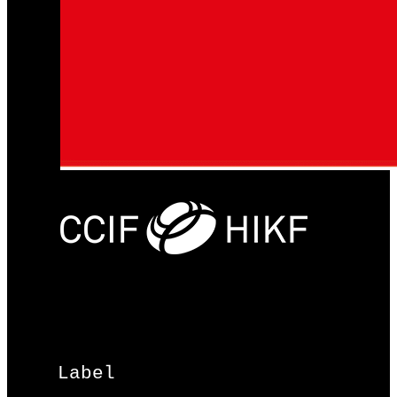
Label