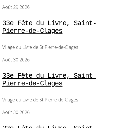
Août 29 2026
33e Fête du Livre, Saint-
Pierre-de-Clages
Village du Livre de St Pierre-de-Clages
Août 30 2026
33e Fête du Livre, Saint-
Pierre-de-Clages
Village du Livre de St Pierre-de-Clages
Août 30 2026