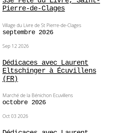
33e Fête du Livre, Saint-
Pierre-de-Clages
Village du Livre de St Pierre-de-Clages
septembre 2026
Sep 12 2026
Dédicaces avec Laurent
Eltschinger à Écuvillens
(FR)
Marché de la Bénichon Ecuvillens
octobre 2026
Oct 03 2026
Dédicaces avec Laurent