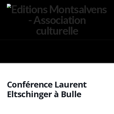
Navigation
Conférence Laurent
Eltschinger à Bulle