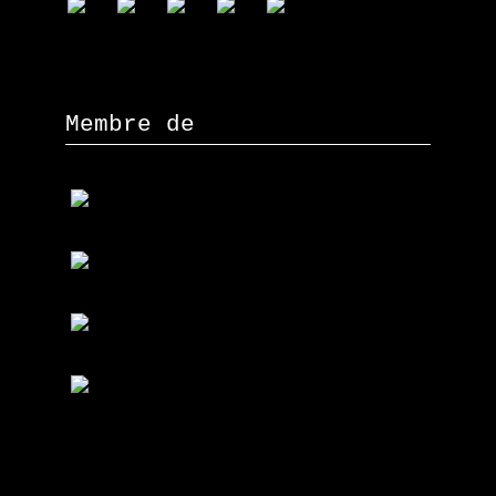
Membre de