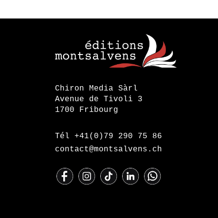
Chiron Media Sàrl
Avenue de Tivoli 3
1700 Fribourg
Tél +41(0)79 290 75 86
contact@montsalvens.ch