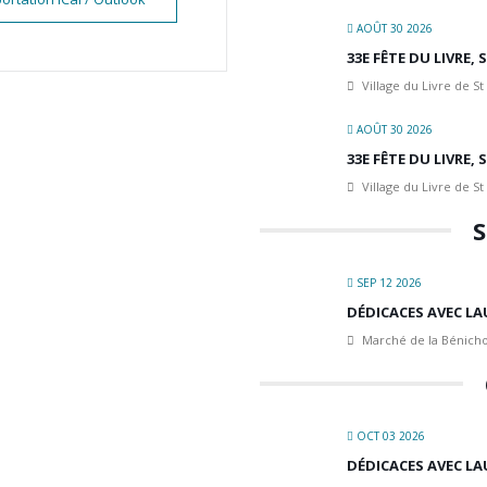
AOÛT 30 2026
33E FÊTE DU LIVRE,
Village du Livre de St
AOÛT 30 2026
33E FÊTE DU LIVRE,
Village du Livre de St
S
SEP 12 2026
DÉDICACES AVEC LA
Marché de la Bénicho
OCT 03 2026
DÉDICACES AVEC LA