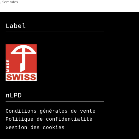
, Semsales
Label
nLPD
Conditions générales de vente
Politique de confidentialité
Gestion des cookies