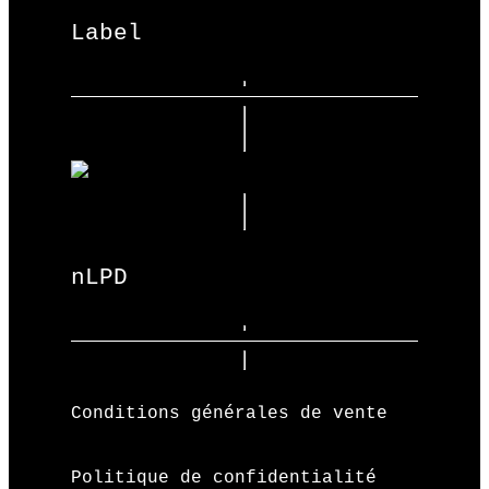
Label
nLPD
Conditions générales de vente
Politique de confidentialité