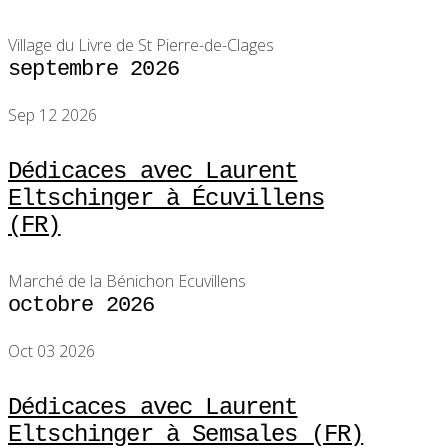
Village du Livre de St Pierre-de-Clages
septembre 2026
Sep 12 2026
Dédicaces avec Laurent
Eltschinger à Écuvillens
(FR)
Marché de la Bénichon Ecuvillens
octobre 2026
Oct 03 2026
Dédicaces avec Laurent
Eltschinger à Semsales (FR)