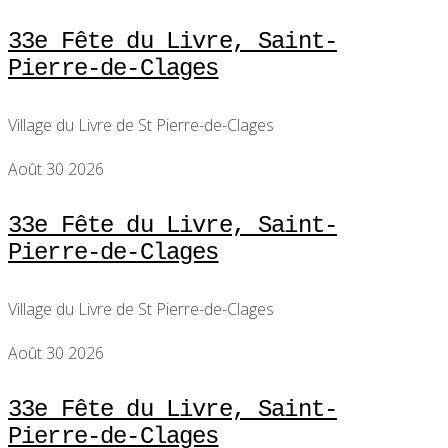
33e Fête du Livre, Saint-
Pierre-de-Clages
Village du Livre de St Pierre-de-Clages
Août 30 2026
33e Fête du Livre, Saint-
Pierre-de-Clages
Village du Livre de St Pierre-de-Clages
Août 30 2026
33e Fête du Livre, Saint-
Pierre-de-Clages