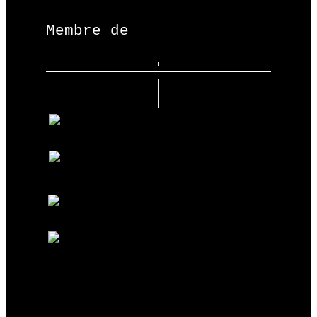
Membre de