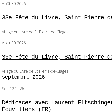
Août 30 2026
33e Fête du Livre, Saint-Pierre-d
Village du Livre de St Pierre-de-Clages
Août 30 2026
33e Fête du Livre, Saint-Pierre-d
Village du Livre de St Pierre-de-Clages
septembre 2026
Sep 12 2026
Dédicaces avec Laurent Eltschinge
Écuvillens (FR)