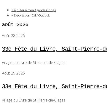
+ Ajouter à mon Agenda Google
+ Exportation iCal / Outlook
août 2026
Août 28 2026
33e Fête du Livre, Saint-Pierre-d
Village du Livre de St Pierre-de-Clages
Août 29 2026
33e Fête du Livre, Saint-Pierre-d
Village du Livre de St Pierre-de-Clages