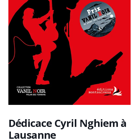
Dédicace Cyril Nghiem à
Lausanne