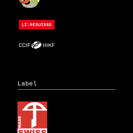
Label