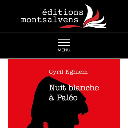
Navigation