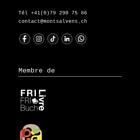
Tél +41(0)79 290 75 86
contact@montsalvens.ch
Membre de