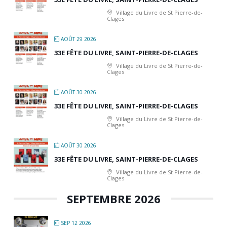
Village du Livre de St Pierre-de-
Clages
AOÛT 29 2026
33E FÊTE DU LIVRE, SAINT-PIERRE-DE-CLAGES
Village du Livre de St Pierre-de-
Clages
AOÛT 30 2026
33E FÊTE DU LIVRE, SAINT-PIERRE-DE-CLAGES
Village du Livre de St Pierre-de-
Clages
AOÛT 30 2026
33E FÊTE DU LIVRE, SAINT-PIERRE-DE-CLAGES
Village du Livre de St Pierre-de-
Clages
SEPTEMBRE 2026
SEP 12 2026