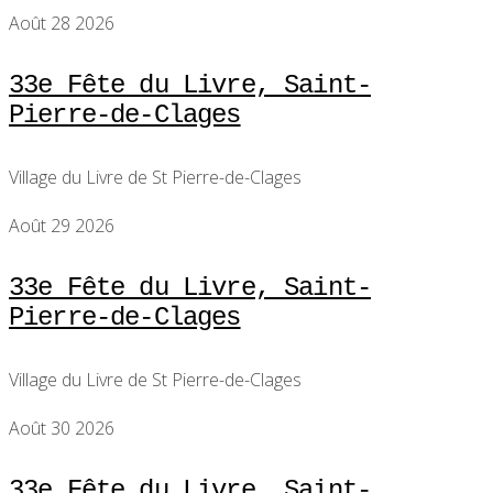
Août 28 2026
33e Fête du Livre, Saint-
Pierre-de-Clages
Village du Livre de St Pierre-de-Clages
Août 29 2026
33e Fête du Livre, Saint-
Pierre-de-Clages
Village du Livre de St Pierre-de-Clages
Août 30 2026
33e Fête du Livre, Saint-