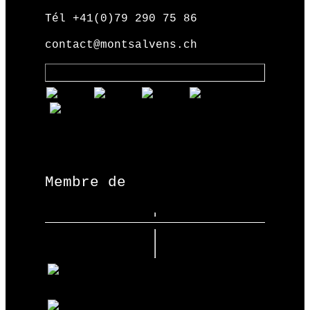
Tél +41(0)79 290 75 86
contact@montsalvens.ch
Membre de