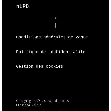
nLPD
Conditions générales de vente
Politique de confidentialité
Gestion des cookies
Copyright © 2026 Editions
Montsalvens