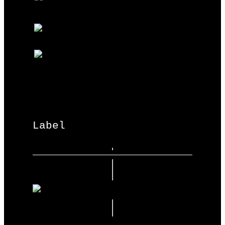
Label