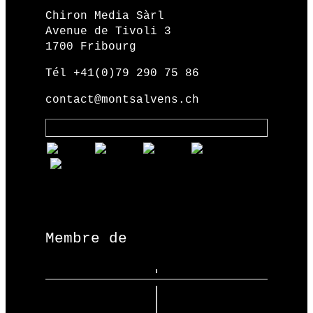
Chiron Media Sàrl
Avenue de Tivoli 3
1700 Fribourg
Tél +41(0)79 290 75 86
contact@montsalvens.ch
Membre de