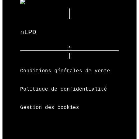
nLPD
Conditions générales de vente
Politique de confidentialité
Gestion des cookies