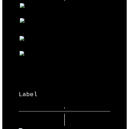
Label