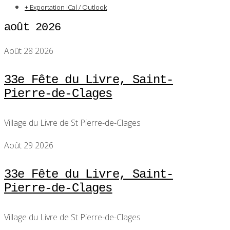
+ Exportation iCal / Outlook
août 2026
Août 28 2026
33e Fête du Livre, Saint-
Pierre-de-Clages
Village du Livre de St Pierre-de-Clages
Août 29 2026
33e Fête du Livre, Saint-
Pierre-de-Clages
Village du Livre de St Pierre-de-Clages