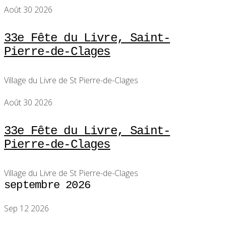
Août 30 2026
33e Fête du Livre, Saint-
Pierre-de-Clages
Village du Livre de St Pierre-de-Clages
Août 30 2026
33e Fête du Livre, Saint-
Pierre-de-Clages
Village du Livre de St Pierre-de-Clages
septembre 2026
Sep 12 2026