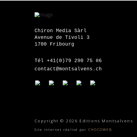
Chiron Media Sàrl
Avenue de Tivoli 3
1700 Fribourg
Tél +41(0)79 290 75 86
contact@montsalvens.ch
Copyright © 2026 Editions Montsalvens
Site internet réalisé par
CHOCOWEB