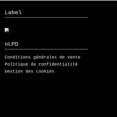
Label
nLPD
Conditions générales de vente
Politique de confidentialité
Gestion des cookies