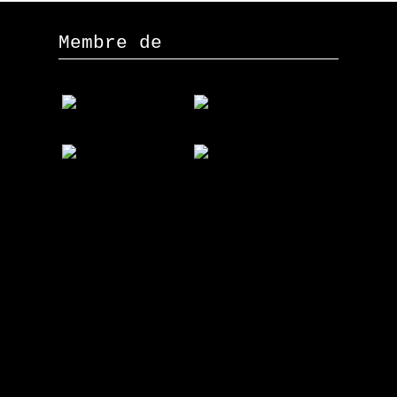
Membre de