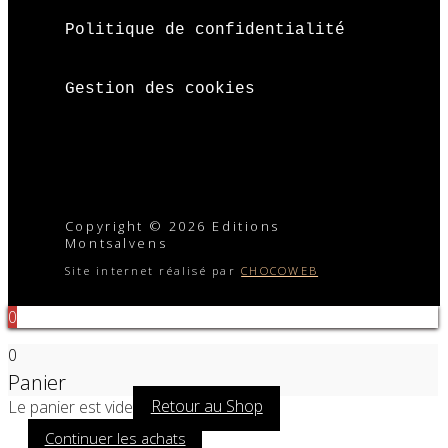
Politique de confidentialité
Gestion des cookies
Copyright © 2026 Editions
Montsalvens
Site internet réalisé par
CHOCOWEB
0
0
Panier
Le panier est vide
Retour au Shop
Continuer les achats