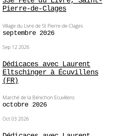
33e Fête du Livre, Saint-
Pierre-de-Clages
Village du Livre de St Pierre-de-Clages
septembre 2026
Sep 12 2026
Dédicaces avec Laurent
Eltschinger à Écuvillens
(FR)
Marché de la Bénichon Ecuvillens
octobre 2026
Oct 03 2026
Dédicaces avec Laurent