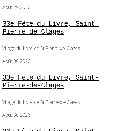
Août 29 2026
33e Fête du Livre, Saint-
Pierre-de-Clages
Village du Livre de St Pierre-de-Clages
Août 30 2026
33e Fête du Livre, Saint-
Pierre-de-Clages
Village du Livre de St Pierre-de-Clages
Août 30 2026