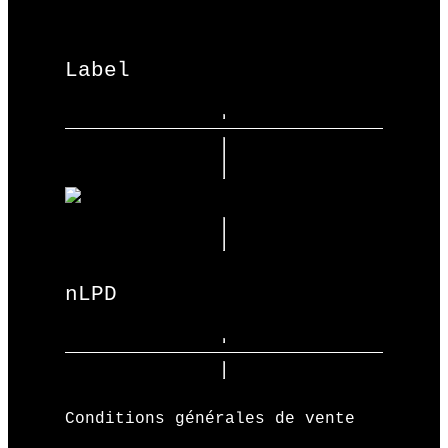
Label
nLPD
Conditions générales de vente