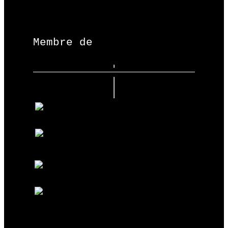
Membre de