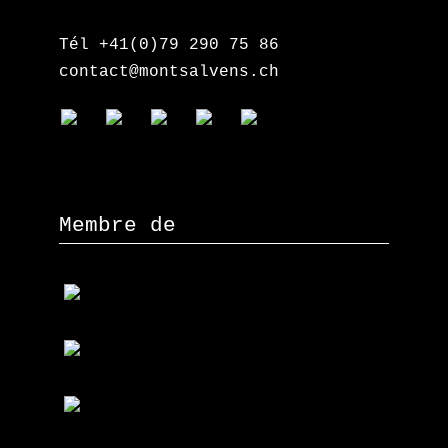
Tél +41(0)79 290 75 86
contact@montsalvens.ch
Membre de