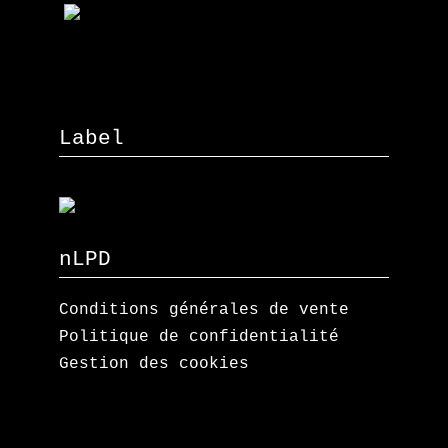
Label
nLPD
Conditions générales de vente
Politique de confidentialité
Gestion des cookies