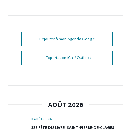
+ Ajouter à mon Agenda Google
+ Exportation iCal / Outlook
AOÛT 2026
AOÛT 28 2026
33E FÊTE DU LIVRE, SAINT-PIERRE-DE-CLAGES