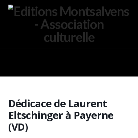
Navigation
Dédicace de Laurent
Eltschinger à Payerne
(VD)