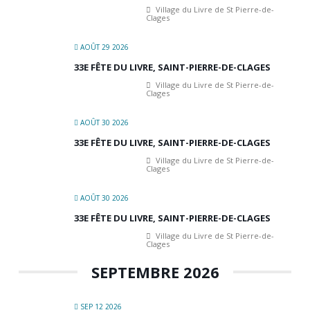
Village du Livre de St Pierre-de-
Clages
AOÛT 29 2026
33E FÊTE DU LIVRE, SAINT-PIERRE-DE-CLAGES
Village du Livre de St Pierre-de-
Clages
AOÛT 30 2026
33E FÊTE DU LIVRE, SAINT-PIERRE-DE-CLAGES
Village du Livre de St Pierre-de-
Clages
AOÛT 30 2026
33E FÊTE DU LIVRE, SAINT-PIERRE-DE-CLAGES
Village du Livre de St Pierre-de-
Clages
SEPTEMBRE 2026
SEP 12 2026