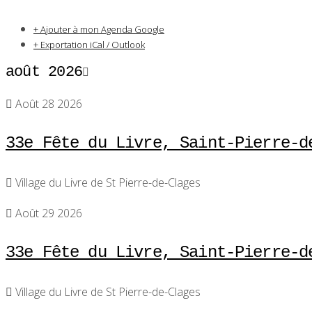
+ Ajouter à mon Agenda Google
+ Exportation iCal / Outlook
août 2026
Août 28 2026
33e Fête du Livre, Saint-Pierre-d
Village du Livre de St Pierre-de-Clages
Août 29 2026
33e Fête du Livre, Saint-Pierre-d
Village du Livre de St Pierre-de-Clages