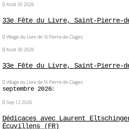
Août 30 2026
33e Fête du Livre, Saint-Pierre-d
Village du Livre de St Pierre-de-Clages
Août 30 2026
33e Fête du Livre, Saint-Pierre-d
Village du Livre de St Pierre-de-Clages
septembre 2026
Sep 12 2026
Dédicaces avec Laurent Eltschinge
Écuvillens (FR)