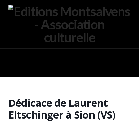
Navigation
Dédicace de Laurent
Eltschinger à Sion (VS)