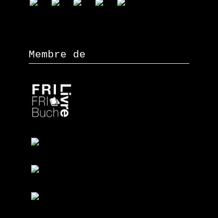
Membre de