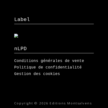
Label
nLPD
Conditions générales de vente
Politique de confidentialité
Gestion des cookies
Copyright © 2026 Editions Montsalvens