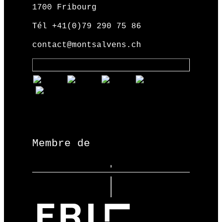
1700 Fribourg
Tél +41(0)79 290 75 86
contact@montsalvens.ch
Membre de