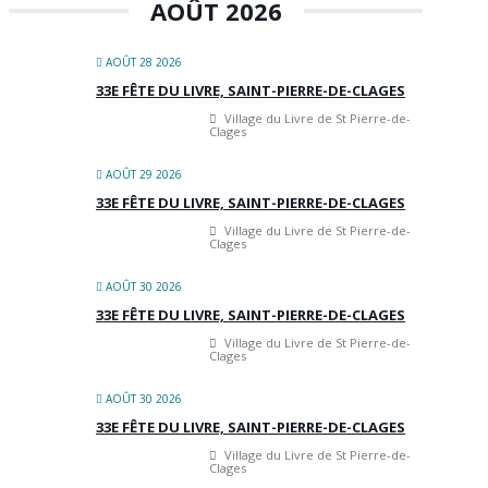
AOÛT 2026
AOÛT 28 2026
33E FÊTE DU LIVRE, SAINT-PIERRE-DE-CLAGES
Village du Livre de St Pierre-de-
Clages
AOÛT 29 2026
33E FÊTE DU LIVRE, SAINT-PIERRE-DE-CLAGES
Village du Livre de St Pierre-de-
Clages
AOÛT 30 2026
33E FÊTE DU LIVRE, SAINT-PIERRE-DE-CLAGES
Village du Livre de St Pierre-de-
Clages
AOÛT 30 2026
33E FÊTE DU LIVRE, SAINT-PIERRE-DE-CLAGES
Village du Livre de St Pierre-de-
Clages