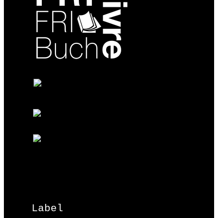
Label