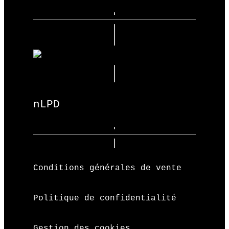
nLPD
Conditions générales de vente
Politique de confidentialité
Gestion des cookies