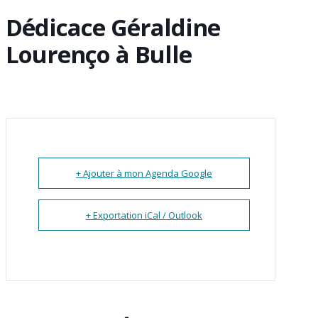
Dédicace Géraldine
Lourenço à Bulle
+ Ajouter à mon Agenda Google
+ Exportation iCal / Outlook