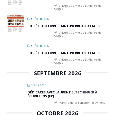
Village du Livre de St Pierre-de-
Clages
AOÛT 30 2026
33E FÊTE DU LIVRE, SAINT-PIERRE-DE-CLAGES
Village du Livre de St Pierre-de-
Clages
AOÛT 30 2026
33E FÊTE DU LIVRE, SAINT-PIERRE-DE-CLAGES
Village du Livre de St Pierre-de-
Clages
SEPTEMBRE 2026
SEP 12 2026
DÉDICACES AVEC LAURENT ELTSCHINGER À
ÉCUVILLENS (FR)
Marché de la Bénichon Ecuvillens
OCTOBRE 2026