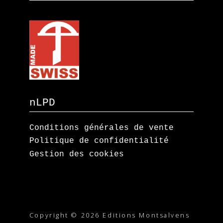
nLPD
Conditions générales de vente
Politique de confidentialité
Gestion des cookies
Copyright © 2026 Editions Montsalvens