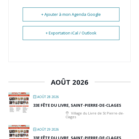
+ Ajouter à mon Agenda Google
+ Exportation iCal / Outlook
AOÛT 2026
AOÛT 28 2026
33E FÊTE DU LIVRE, SAINT-PIERRE-DE-CLAGES
Village du Livre de St Pierre-de-
Clages
AOÛT 29 2026
33E FÊTE DU LIVRE, SAINT-PIERRE-DE-CLAGES