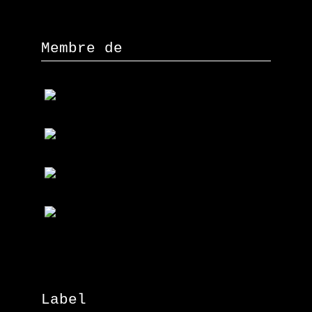
Membre de
Label