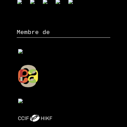
Membre de