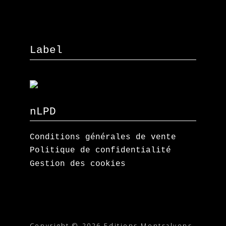
Label
nLPD
Conditions générales de vente
Politique de confidentialité
Gestion des cookies
Copyright © 2026 Editions Montsalvens