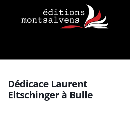
Navigation
Dédicace Laurent
Eltschinger à Bulle