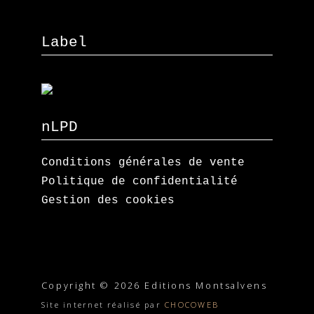
Label
nLPD
Conditions générales de vente
Politique de confidentialité
Gestion des cookies
Copyright © 2026 Editions Montsalvens
Site internet réalisé par
CHOCOWEB