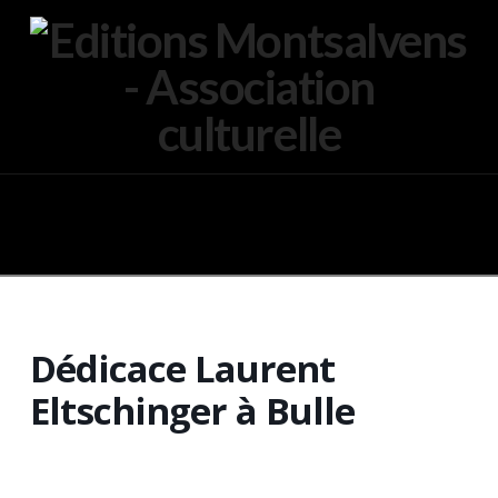
Navigation
Dédicace Laurent
Eltschinger à Bulle