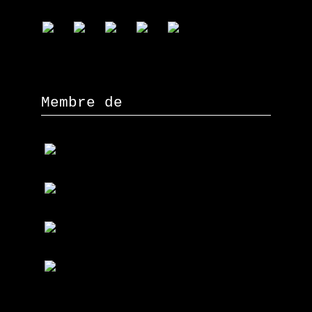
Membre de